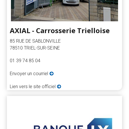
AXIAL - Carrosserie Trielloise
85 RUE DE SABLONVILLE
78510 TRIEL-SUR-SEINE
01 39 74 85 04
Envoyer un courriel
Lien vers le site officiel