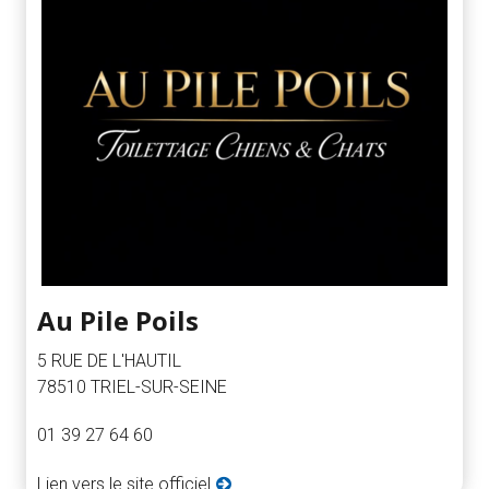
Au Pile Poils
5 RUE DE L'HAUTIL
78510 TRIEL-SUR-SEINE
01 39 27 64 60
Lien vers le site officiel