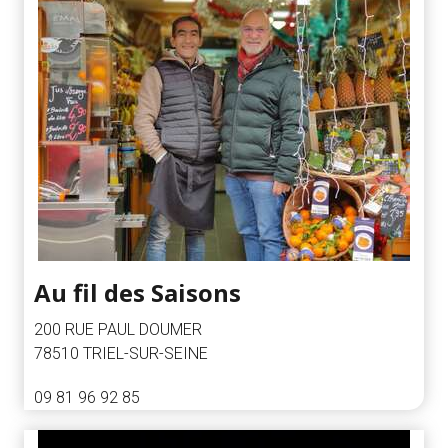
Au fil des Saisons
200 RUE PAUL DOUMER
78510 TRIEL-SUR-SEINE
09 81 96 92 85