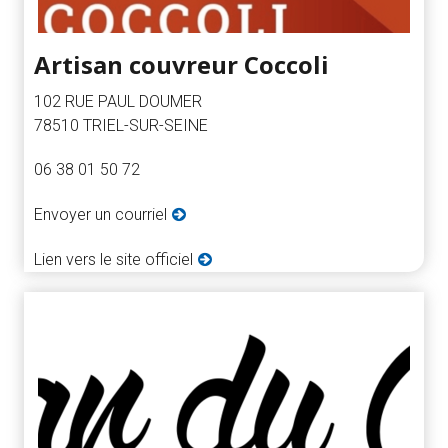
Artisan couvreur Coccoli
102 RUE PAUL DOUMER
78510 TRIEL-SUR-SEINE
06 38 01 50 72
Envoyer un courriel
Lien vers le site officiel