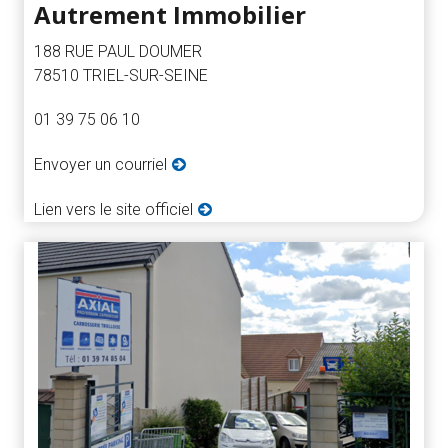
Autrement Immobilier
188 RUE PAUL DOUMER
78510 TRIEL-SUR-SEINE
01 39 75 06 10
Envoyer un courriel
Lien vers le site officiel