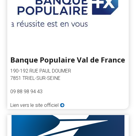
Banque Populaire Val de France
190-192 RUE PAUL DOUMER
7851 TRIEL-SUR-SEINE
09 88 98 94 43
Lien vers le site officiel