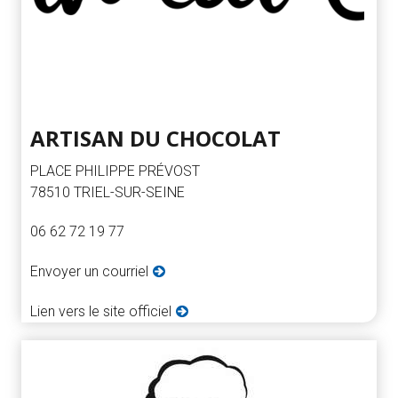
ARTISAN DU CHOCOLAT
PLACE PHILIPPE PRÉVOST
78510 TRIEL-SUR-SEINE
06 62 72 19 77
Envoyer un courriel
Lien vers le site officiel