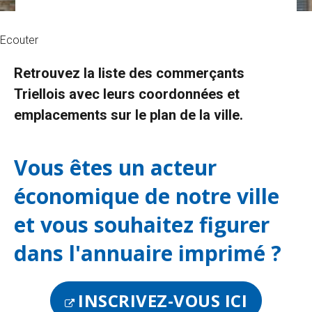
Ecouter
Retrouvez la liste des commerçants
Triellois avec leurs coordonnées et
emplacements sur le plan de la ville.
Vous êtes un acteur
économique de notre ville
et vous souhaitez figurer
dans l'annuaire imprimé ?
INSCRIVEZ-VOUS ICI