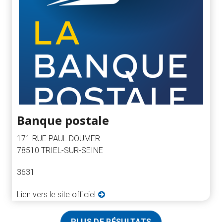
Banque postale
171 RUE PAUL DOUMER
78510 TRIEL-SUR-SEINE
3631
Lien vers le site officiel
PLUS DE RÉSULTATS