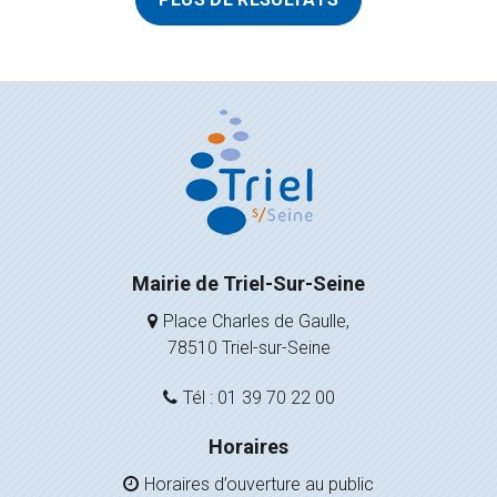
Mairie de Triel-Sur-Seine
Place Charles de Gaulle,
78510 Triel-sur-Seine
Tél : 01 39 70 22 00
Horaires
Horaires d’ouverture au public