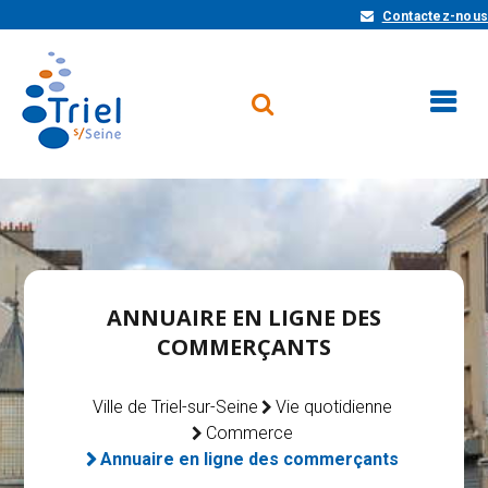
Contactez-nous
ANNUAIRE EN LIGNE DES
COMMERÇANTS
Ville de Triel-sur-Seine
Vie quotidienne
Commerce
Annuaire en ligne des commerçants