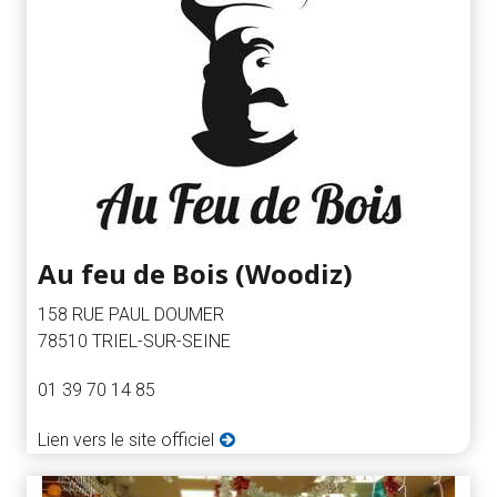
Au feu de Bois (Woodiz)
158 RUE PAUL DOUMER
78510 TRIEL-SUR-SEINE
01 39 70 14 85
Lien vers le site officiel