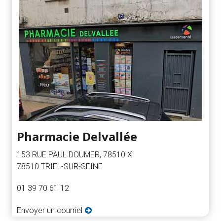
Pharmacie Delvallée
153 RUE PAUL DOUMER, 78510 X
78510 TRIEL-SUR-SEINE
01 39 70 61 12
Envoyer un courriel