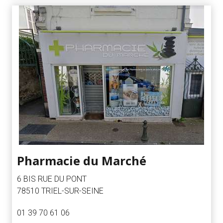
Pharmacie du Marché
6 BIS RUE DU PONT
78510 TRIEL-SUR-SEINE
01 39 70 61 06