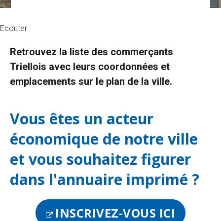
Ecouter
Retrouvez la liste des commerçants
Triellois avec leurs coordonnées et
emplacements sur le plan de la ville.
Vous êtes un acteur
économique de notre ville
et vous souhaitez figurer
dans l'annuaire imprimé ?
INSCRIVEZ-VOUS ICI