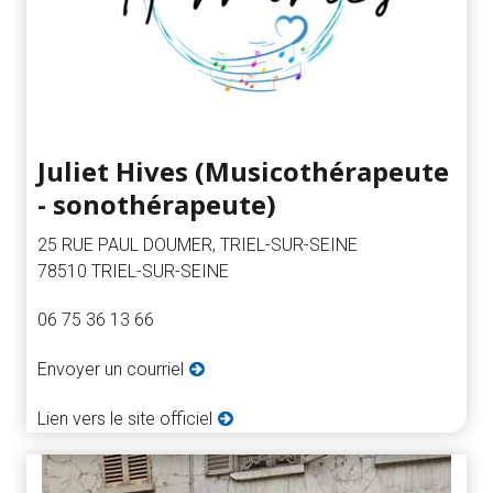
Juliet Hives (Musicothérapeute
- sonothérapeute)
25 RUE PAUL DOUMER, TRIEL-SUR-SEINE
78510 TRIEL-SUR-SEINE
06 75 36 13 66
Envoyer un courriel
Lien vers le site officiel