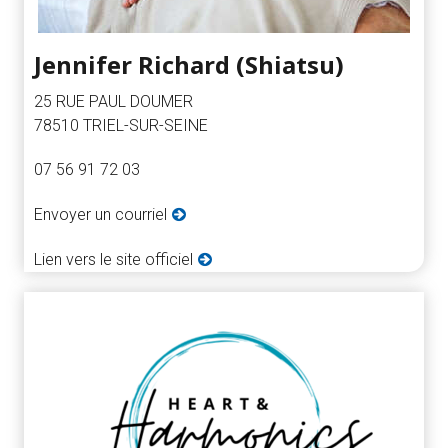
Jennifer Richard (Shiatsu)
25 RUE PAUL DOUMER
78510 TRIEL-SUR-SEINE
07 56 91 72 03
Envoyer un courriel
Lien vers le site officiel