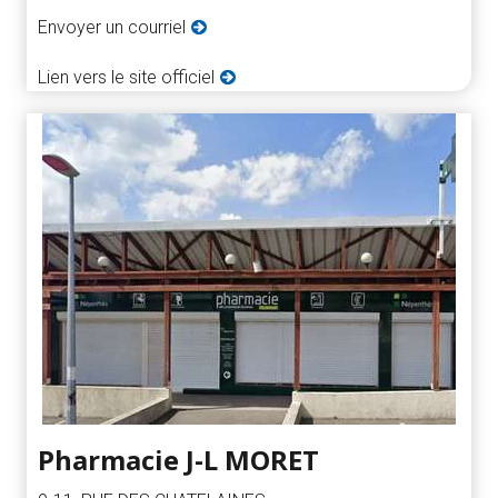
Envoyer un courriel
Lien vers le site officiel
Pharmacie J-L MORET