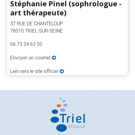
Stéphanie Pinel (sophrologue -
art thérapeute)
37 RUE DE CHANTELOUP
78510 TRIEL-SUR-SEINE
06 73 24 63 50
Envoyer un courriel
Lien vers le site officiel