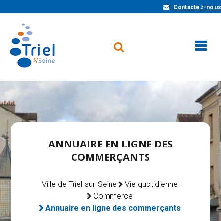
Contactez-nous
ANNUAIRE EN LIGNE DES
COMMERÇANTS
Ville de Triel-sur-Seine
Vie quotidienne
Commerce
Annuaire en ligne des commerçants