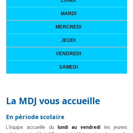
LUNDI
MARDI
MERCREDI
JEUDI
VENDREDI
SAMEDI
La MDJ vous accueille
En période scolaire
L’équipe accueille du
lundi au vendredi
les jeunes