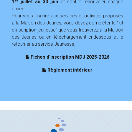
er
1
juillet au 30 juin
et sont à renouveler chaque
année.
Pour vous inscrire aux services et activités proposés
à la Maison des Jeunes, vous devez compléter le "kit
d’inscription jeunesse" que vous trouverez à la Maison
des Jeunes ou en téléchargement ci-dessous et le
retourner au service Jeunesse.
Fiches d'inscription MDJ 2025-2026
Règlement intérieur