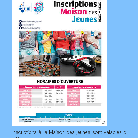
inscriptions à la Maison des jeunes sont valables du