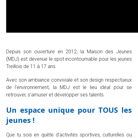
Depuis son ouverture en 2012, la Maison des Jeunes
(MDJ) est devenue le spot incontournable pour les jeunes
Treillois de 11 à 17 ans.
Avec son ambiance conviviale et son design respectueux
de l’environnement, la MDJ est le lieu idéal pour se
retrouver, s’amuser et développer ses talents.
Un espace unique pour TOUS les
jeunes !
Que tu sois en quête d’activités sportives, culturelles ou