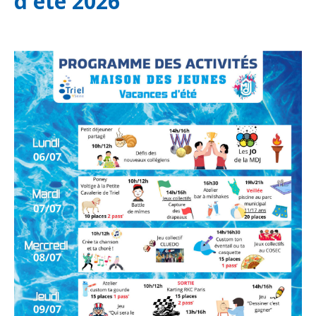
d'été 2026