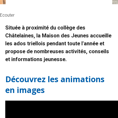
Ecouter
Située à proximité du collège des
Châtelaines, la Maison des Jeunes accueille
les ados triellois pendant toute l'année et
propose de nombreuses activités, conseils
et informations jeunesse.
Découvrez les animations
en images