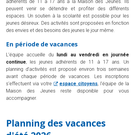
adhérents de 11 à 17 ans à la Maison des Jeunes. Ils
peuvent venir se détendre et profiter des différents
espaces. Un soutien à la scolarité est possible pour les
jeunes désireux. Des activités sont proposées en fonction
des envies et des besoins des jeunes le jour même.
En période de vacances
L’équipe accueille du
lundi au vendredi en journée
continue
, les jeunes adhérents de 11 à 17 ans. Un
planning d’activités est proposé environ trois semaines
avant chaque période de vacances.
Les inscriptions
s'effectuent via votre
espace citoyens
, l'équipe de la
Maison des Jeunes reste disponible pour vous
accompagner.
Planning des vacances