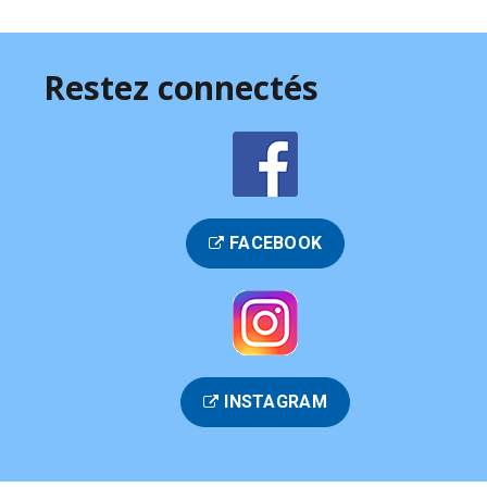
Restez connectés
FACEBOOK
INSTAGRAM