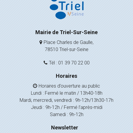
Mairie de Triel-Sur-Seine
Place Charles de Gaulle,
78510 Triel-sur-Seine
Tél : 01 39 70 22 00
Horaires
Horaires d’ouverture au public
Lundi : Fermé le matin / 13h40-18h
Mardi, mercredi, vendredi : 9h-12h/13h30-17h
Jeudi : 9h-12h / Fermé l’après-midi
Samedi : 9h-12h
Newsletter