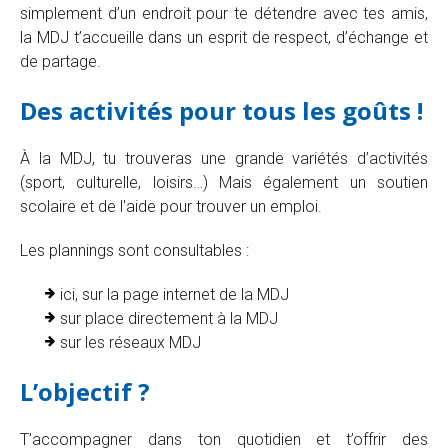
simplement d’un endroit pour te détendre avec tes amis,
la MDJ t’accueille dans un esprit de respect, d’échange et
de partage.
Des activités pour tous les goûts !
À la MDJ, tu trouveras une grande variétés d’activités
(sport, culturelle, loisirs…) Mais également un soutien
scolaire et de l'aide pour trouver un emploi.
Les plannings sont consultables :
ici, sur la page internet de la MDJ
sur place directement à la MDJ
sur les réseaux MDJ
L’objectif ?
T’accompagner dans ton quotidien et t’offrir des