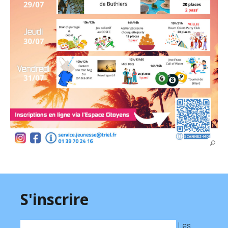
S'inscrire
Les