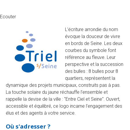
Ecouter
L’écriture arrondie du nom
évoque la douceur de vivre
en bords de Seine. Les deux
courbes du symbole font
référence au fleuve. Leur
perspective et la succession
des bulles : 8 bulles pour 8
quartiers, représentent la
dynamique des projets municipaux, construits pas à pas.
La touche solaire du jaune réchauffe l’ensemble et
rappelle la devise de la ville : "Entre Ciel et Seine". Ouvert,
accessible et équilibré, ce logo incarne l’engagement des
élus et des agents à votre service.
Où s'adresser ?