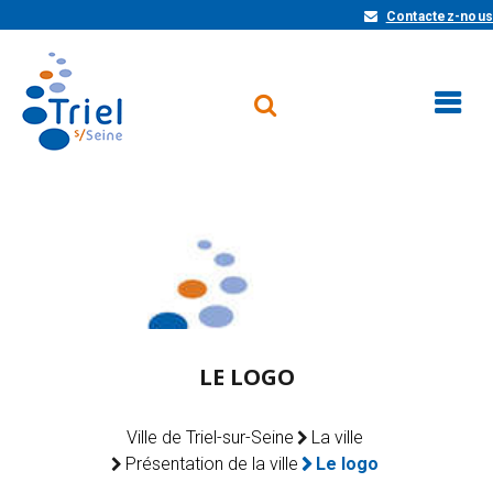
Contactez-nous
LE LOGO
Ville de Triel-sur-Seine
La ville
Présentation de la ville
Le logo