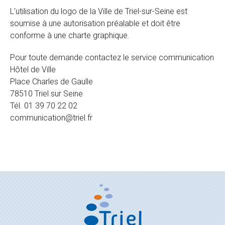
L'utilisation du logo de la Ville de Triel-sur-Seine est
soumise à une autorisation préalable et doit être
conforme à une charte graphique.
Pour toute demande contactez le service communication
Hôtel de Ville
Place Charles de Gaulle
78510 Triel sur Seine
Tél. 01 39 70 22 02
communication@triel.fr