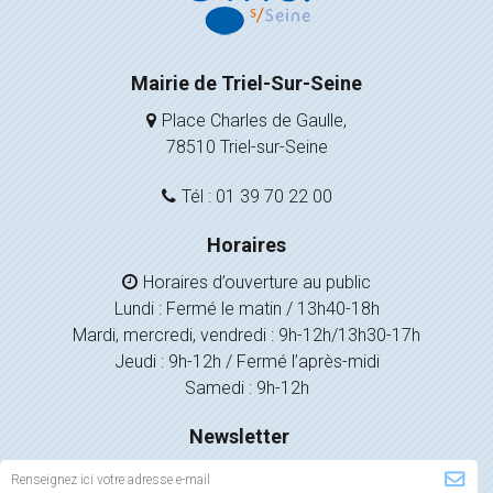
Mairie de Triel-Sur-Seine
Place Charles de Gaulle,
78510 Triel-sur-Seine
Tél : 01 39 70 22 00
Horaires
Horaires d’ouverture au public
Lundi : Fermé le matin / 13h40-18h
Mardi, mercredi, vendredi : 9h-12h/13h30-17h
Jeudi : 9h-12h / Fermé l’après-midi
Samedi : 9h-12h
Newsletter
Inscription