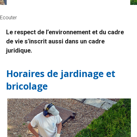
Ecouter
Le respect de l’environnement et du cadre
de vie s'inscrit aussi dans un cadre
juridique.
Horaires de jardinage et
bricolage