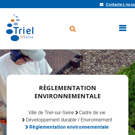
Contactez-nous
RÈGLEMENTATION
ENVIRONNEMENTALE
Ville de Triel-sur-Seine
Cadre de vie
Développement durable / Environnement
Règlementation environnementale