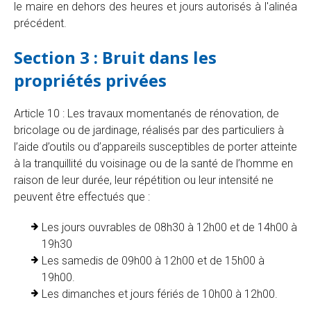
le maire en dehors des heures et jours autorisés à l'alinéa
précédent.
Section 3 : Bruit dans les
propriétés privées
Article 10 : Les travaux momentanés de rénovation, de
bricolage ou de jardinage, réalisés par des particuliers à
l’aide d’outils ou d’appareils susceptibles de porter atteinte
à la tranquillité du voisinage ou de la santé de l’homme en
raison de leur durée, leur répétition ou leur intensité ne
peuvent être effectués que :
Les jours ouvrables de 08h30 à 12h00 et de 14h00 à
19h30
Les samedis de 09h00 à 12h00 et de 15h00 à
19h00.
Les dimanches et jours fériés de 10h00 à 12h00.