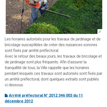
Les horaires autorisés pour les travaux de jardinage et de
bricolage susceptibles de créer des nuisances sonores
sont fixés par arrêté préfectoral.
Avec le retour des beaux jours, les travaux de bricolage et
de jardinage sont plus fréquents. Afin d’assurer la
tranquillité de tous, la Ville rappelle que les horaires
pendant lesquels ces travaux sont autorisés sont fixés par
un arrêté préfectoral, dont quelques extraits sont publiés
ci dessous.
Arrêté préfectoral N° 2012 346 003 du 11
décembre 2012