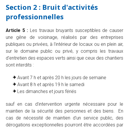
Section 2 : Bruit d'activités
professionnelles
Article 5 :
Les travaux bruyants susceptibles de causer
une gêne de voisinage, réalisés par des entreprises
publiques ou privées, à l'intérieur de locaux ou en plein air,
sur le domaine public ou privé, y compris les travaux
d'entretien des espaces verts ainsi que ceux des chantiers
sont interdits :
Avant 7 h et après 20 h les jours de semaine
Avant 8 h et après 19 h le samedi
Les dimanches et jours fériés
sauf en cas d'intervention urgente nécessaire pour le
maintien de la sécurité des personnes et des biens. En
cas de nécessité de maintien d'un service public, des
dérogations exceptionnelles pourront être accordées par