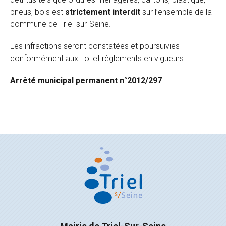
pneus, bois est
strictement interdit
sur l’ensemble de la
commune de Triel-sur-Seine.
Les infractions seront constatées et poursuivies
conformément aux Loi et règlements en vigueurs.
Arrêté municipal permanent n°2012/297