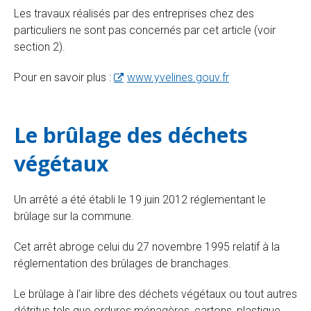
Les travaux réalisés par des entreprises chez des
particuliers ne sont pas concernés par cet article (voir
section 2).
Pour en savoir plus :
www.yvelines.gouv.fr
Le brûlage des déchets
végétaux
Un arrêté a été établi le 19 juin 2012 réglementant le
brûlage sur la commune.
Cet arrêt abroge celui du 27 novembre 1995 relatif à la
réglementation des brûlages de branchages.
Le brûlage à l’air libre des déchets végétaux ou tout autres
détritus tels que ordures ménagères, cartons, plastique,