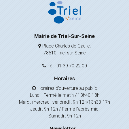
Mairie de Triel-Sur-Seine
Place Charles de Gaulle,
78510 Triel-sur-Seine
Tél : 01 39 70 22 00
Horaires
Horaires d’ouverture au public
Lundi : Fermé le matin / 13h40-18h
Mardi, mercredi, vendredi : 9h-12h/13h30-17h
Jeudi : 9h-12h / Fermé l’après-midi
Samedi : 9h-12h
Newsletter