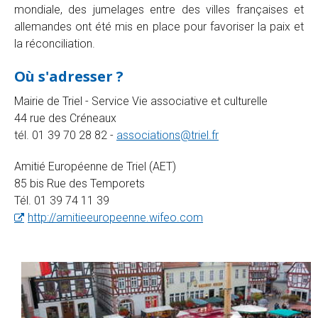
mondiale, des jumelages entre des villes françaises et
allemandes ont été mis en place pour favoriser la paix et
la réconciliation.
Où s'adresser ?
Mairie de Triel - Service Vie associative et culturelle
44 rue des Créneaux
tél. 01 39 70 28 82 -
associations@triel.fr
Amitié Européenne de Triel (AET)
85 bis Rue des Temporets
Tél. 01 39 74 11 39
http://amitieeuropeenne.wifeo.com