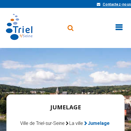
Contactez-nous
JUMELAGE
Ville de Triel-sur-Seine
La ville
Jumelage