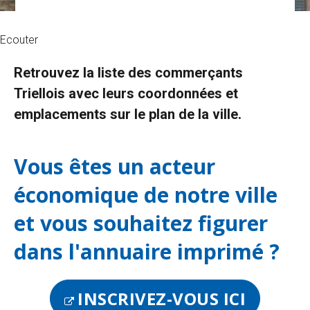
Ecouter
Retrouvez la liste des commerçants
Triellois avec leurs coordonnées et
emplacements sur le plan de la ville.
Vous êtes un acteur
économique de notre ville
et vous souhaitez figurer
dans l'annuaire imprimé ?
INSCRIVEZ-VOUS ICI