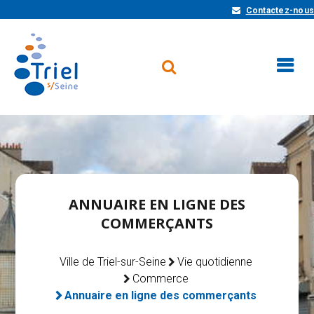
Contactez-nous
ANNUAIRE EN LIGNE DES
COMMERÇANTS
Ville de Triel-sur-Seine
Vie quotidienne
Commerce
Annuaire en ligne des commerçants