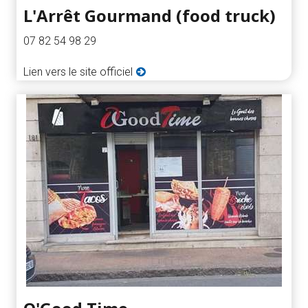
L'Arrêt Gourmand (food truck)
07 82 54 98 29
Lien vers le site officiel