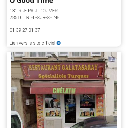
O'Good Time
181 RUE PAUL DOUMER
78510 TRIEL-SUR-SEINE
01 39 27 01 37
Lien vers le site officiel