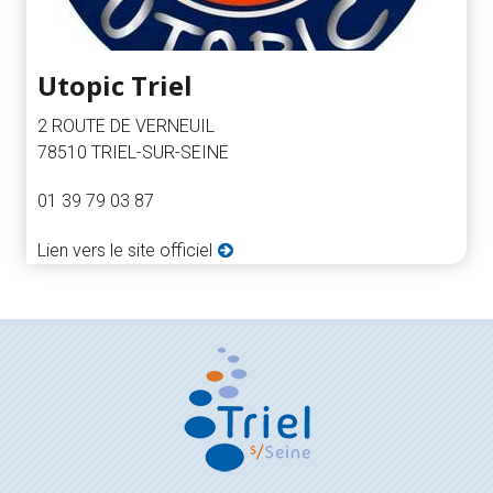
Utopic Triel
2 ROUTE DE VERNEUIL
78510 TRIEL-SUR-SEINE
01 39 79 03 87
Lien vers le site officiel