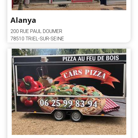
Alanya
200 RUE PAUL DOUMER
78510 TRIEL-SUR-SEINE