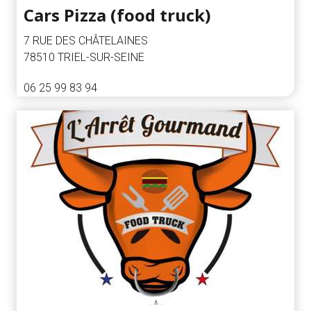
Cars Pizza (food truck)
7 RUE DES CHÂTELAINES
78510 TRIEL-SUR-SEINE
06 25 99 83 94