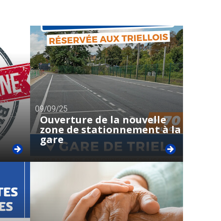
09/09/25
Ouverture de la nouvelle
zone de stationnement à la
gare