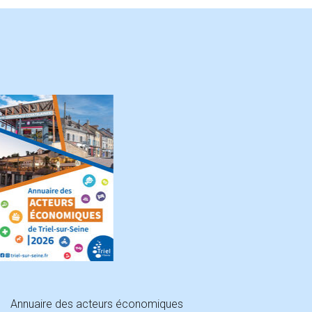
Annuaire des acteurs économiques