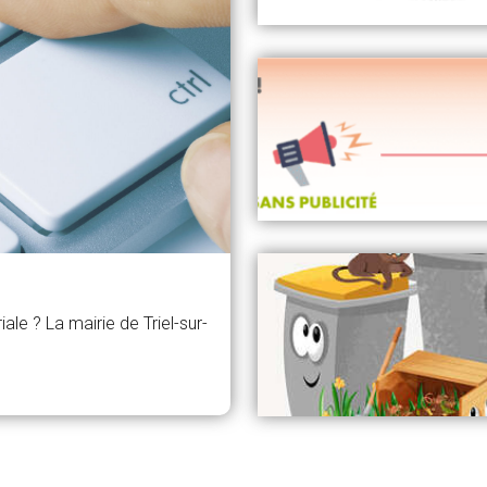
ale ? La mairie de Triel-sur-