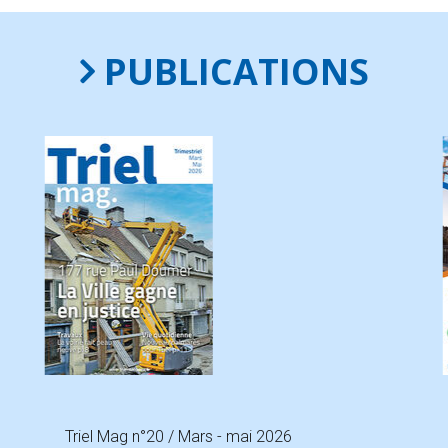
PUBLICATIONS
Triel Mag n°20 / Mars - mai 2026