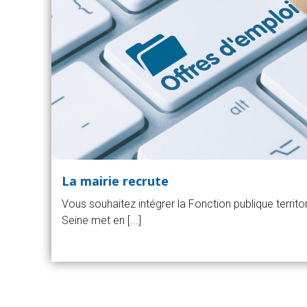
La mairie recrute
Vous souhaitez intégrer la Fonction publique territori
Seine met en [...]