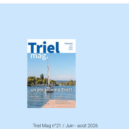
Triel Mag n°21 / Juin - août 2026