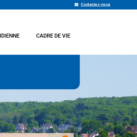
Contactez-nous
IDIENNE
CADRE DE VIE