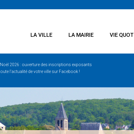
LA VILLE
LA MAIRIE
VIE QUOT
Noël 2026 : ouverture des inscriptions exposants
oute l'actualité de votre ville sur Facebook !