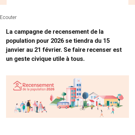
Ecouter
La campagne de recensement de la
population pour 2026 se tiendra du 15
janvier au 21 février. Se faire recenser est
un geste civique utile à tous.