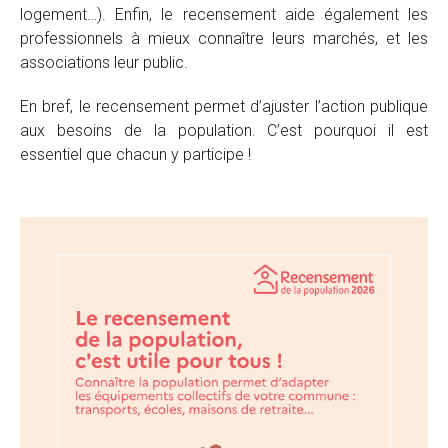
logement…). Enfin, le recensement aide également les
professionnels à mieux connaître leurs marchés, et les
associations leur public.
En bref, le recensement permet d’ajuster l’action publique
aux besoins de la population. C’est pourquoi il est
essentiel que chacun y participe !