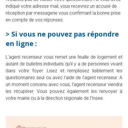
indiqué votre adresse mail, vous recevrez un accusé de
réception par messagerie vous confirmant la bonne prise
en compte de vos réponses.
> Si vous ne pouvez pas répondre
en ligne :
L’agent recenseur vous remet une feuille de logement et
autant de bulletins individuels qu’il y a de personnes vivant
dans votre foyer. Lisez et remplissez lisiblement les
questionnaires seul ou avec l’aide de l’agent recenseur. A
un moment convenu avec vous, l’agent recenseur viendra
les récupérer. Vous pouvez également les renvoyer à
votre mairie ou à la direction régionale de l’Insee.