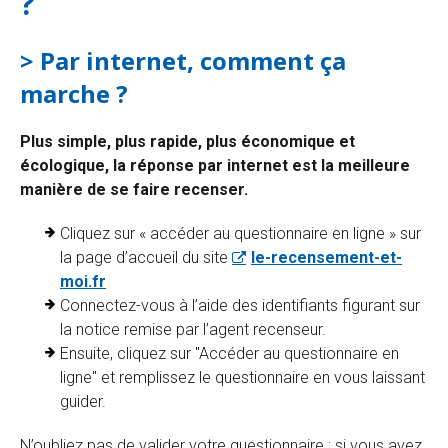
?
> Par internet, comment ça
marche ?
Plus simple, plus rapide, plus économique et
écologique, la réponse par internet est la meilleure
manière de se faire recenser.
Cliquez sur « accéder au questionnaire en ligne » sur
la page d’accueil du site
le-recensement-et-
moi.fr
Connectez-vous à l’aide des identifiants figurant sur
la notice remise par l’agent recenseur.
Ensuite, cliquez sur "Accéder au questionnaire en
ligne" et remplissez le questionnaire en vous laissant
guider.
N’oubliez pas de valider votre questionnaire ; si vous avez