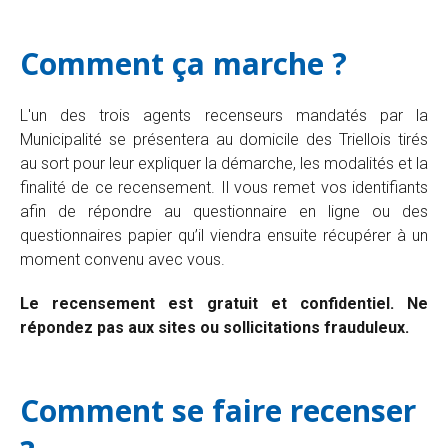
Comment ça marche ?
L'un des trois agents recenseurs mandatés par la
Municipalité se présentera au domicile des Triellois tirés
au sort pour leur expliquer la démarche, les modalités et la
finalité de ce recensement. Il vous remet vos identifiants
afin de répondre au questionnaire en ligne ou des
questionnaires papier qu’il viendra ensuite récupérer à un
moment convenu avec vous.
Le recensement est gratuit et confidentiel. Ne
répondez pas aux sites ou sollicitations frauduleux.
Comment se faire recenser