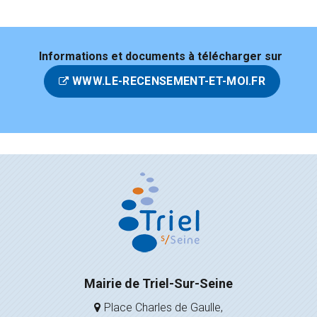
Informations et documents à télécharger sur
WWW.LE-RECENSEMENT-ET-MOI.FR
Mairie de Triel-Sur-Seine
Place Charles de Gaulle,