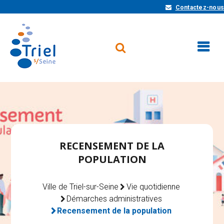
Contactez-nous
RECENSEMENT DE LA
POPULATION
Ville de Triel-sur-Seine
Vie quotidienne
Démarches administratives
Recensement de la population