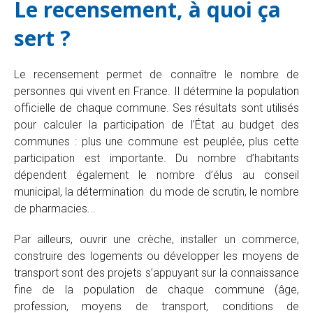
Le recensement, à quoi ça
sert ?
Le recensement permet de connaître le nombre de
personnes qui vivent en France. Il détermine la population
officielle de chaque commune. Ses résultats sont utilisés
pour calculer la participation de l’État au budget des
communes : plus une commune est peuplée, plus cette
participation est importante. Du nombre d’habitants
dépendent également le nombre d’élus au conseil
municipal, la détermination du mode de scrutin, le nombre
de pharmacies...
Par ailleurs, ouvrir une crèche, installer un commerce,
construire des logements ou développer les moyens de
transport sont des projets s’appuyant sur la connaissance
fine de la population de chaque commune (âge,
profession, moyens de transport, conditions de