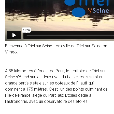
Bienvenue à Triel sur Seine
from
Ville de Triel-sur-Seine
on
Vimeo
.
A 35 kilomètres à l’ouest de Paris, le territoire de Triel-sur-
Seine s’étend sur les deux rives du fleuve, mais sa plus
grande partie s’étale sur les coteaux de l’Hautil qui
dominent à 175 mètres. C’est l’un des points culminant de
l’Île-de-France, siège du Parc aux Etoiles dédié à
l’astronomie, avec un observatoire des étoiles.