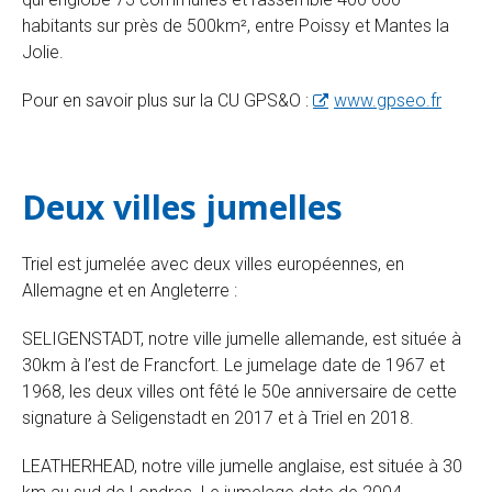
habitants sur près de 500km², entre Poissy et Mantes la
Jolie.
Pour en savoir plus sur la CU GPS&O :
www.gpseo.fr
Deux villes jumelles
Triel est jumelée avec deux villes européennes, en
Allemagne et en Angleterre :
SELIGENSTADT, notre ville jumelle allemande, est située à
30km à l’est de Francfort. Le jumelage date de 1967 et
1968, les deux villes ont fêté le 50e anniversaire de cette
signature à Seligenstadt en 2017 et à Triel en 2018.
LEATHERHEAD, notre ville jumelle anglaise, est située à 30