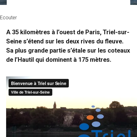
Ecouter
A 35 kilomètres à l’ouest de Paris, Triel-sur-
Seine s’étend sur les deux rives du fleuve.
Sa plus grande partie s’étale sur les coteaux
de l’Hautil qui dominent à 175 mètres.