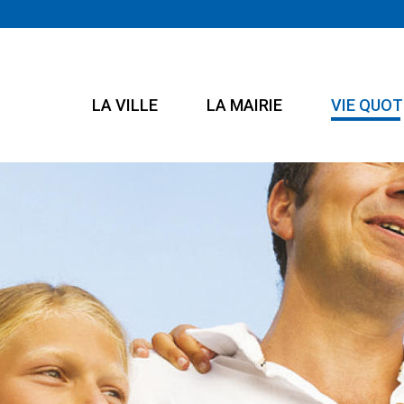
LA VILLE
LA MAIRIE
VIE QUOT