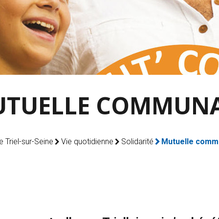
TUELLE COMMUN
de Triel-sur-Seine
Vie quotidienne
Solidarité
Mutuelle comm