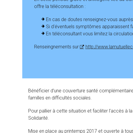
offre la téléconsultation :
En cas de doutes renseignez-vous auprès 
Si d'éventuels symptômes apparaissent fai
En téléconsultant vous limitez la circulatio
Renseingnements sur
http://www.lamutuell
Bénéficier d’une couverture santé complémentaire
familles en difficultés sociales.
Pour pallier à cette situation et faciliter l’accès à 
Solidarité.
Mise en place au printemps 2017 et ouverte à tous l