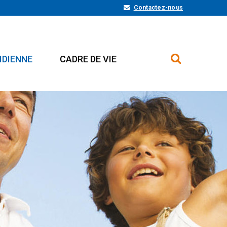
Contactez-nous
IDIENNE
CADRE DE VIE