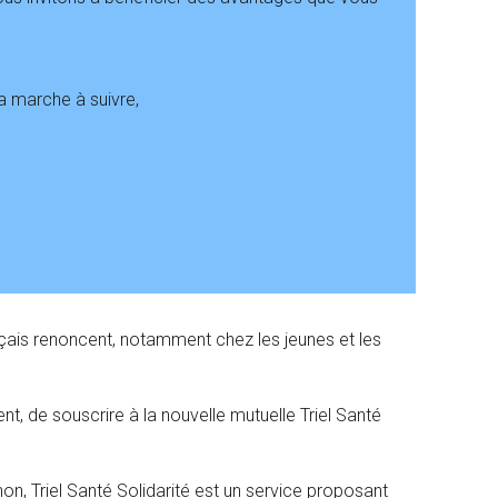
a marche à suivre,
çais renoncent, notamment chez les jeunes et les
rent, de souscrire à la nouvelle mutuelle Triel Santé
non, Triel Santé Solidarité est un service proposant