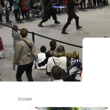
Ecouter