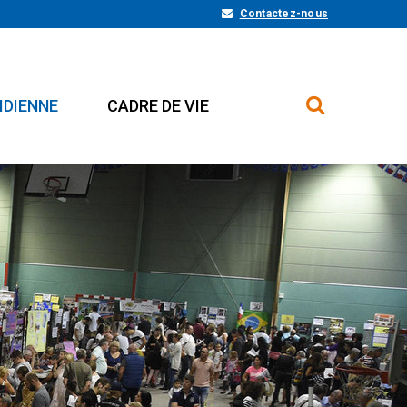
Contactez-nous
IDIENNE
CADRE DE VIE