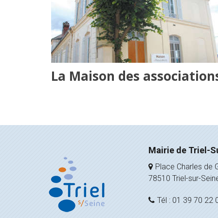
La Maison des association
Mairie de Triel-S
Place Charles de G
78510 Triel-sur-Sein
Tél : 01 39 70 22 