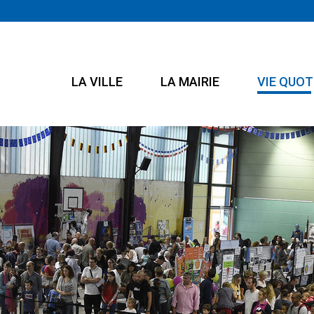
LA VILLE
LA MAIRIE
VIE QUOT