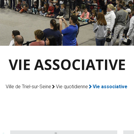
VIE ASSOCIATIVE
Ville de Triel-sur-Seine
Vie quotidienne
Vie associative