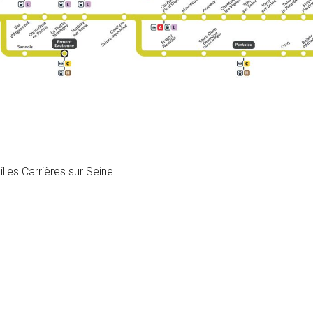
les Carrières sur Seine