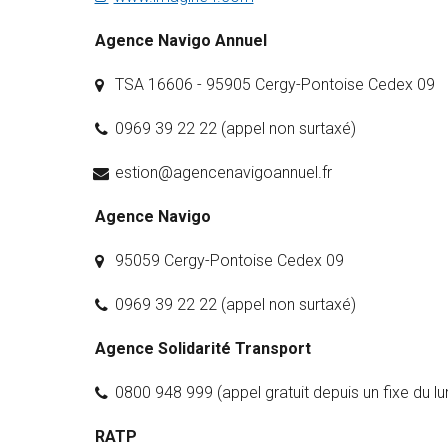
Agence Navigo Annuel
TSA 16606 - 95905 Cergy-Pontoise Cedex 09
0969 39 22 22 (appel non surtaxé)
estion@agencenavigoannuel.fr
Agence Navigo
95059 Cergy-Pontoise Cedex 09
0969 39 22 22 (appel non surtaxé)
Agence Solidarité Transport
0800 948 999 (appel gratuit depuis un fixe du lu
RATP