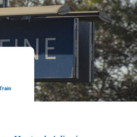
Train