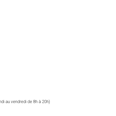
ndi au vendredi de 8h à 20h)