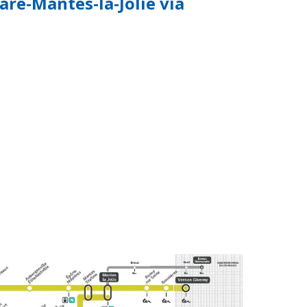
zare-Mantes-la-Jolie via