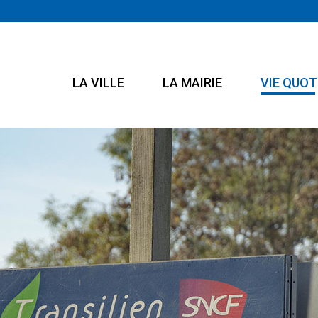
LA VILLE
LA MAIRIE
VIE QUOT