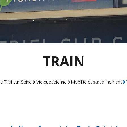
TRAIN
de Triel-sur-Seine
Vie quotidienne
Mobilité et stationnement