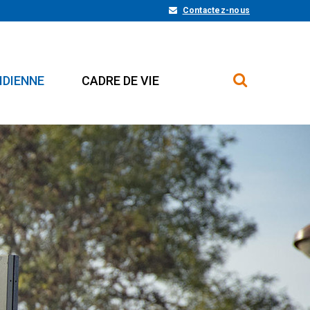
Contactez-nous
IDIENNE
CADRE DE VIE