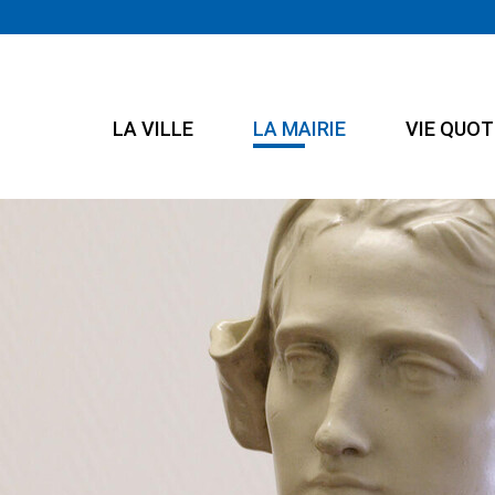
LA VILLE
LA MAIRIE
VIE QUOT