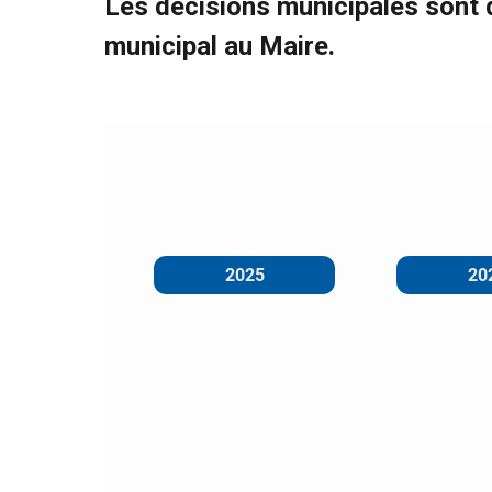
Les décisions municipales sont 
municipal au Maire.