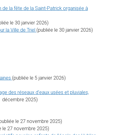
 la fête de la Saint-Patrick organisée à
liée le 30 janvier 2026)
 la Ville de Triel
(publiée le 30 janvier 2026)
laines
(publiée le 5 janvier 2026)
age des réseaux d'eaux usées et pluviales,
11 décembre 2025)
publiée le 27 novembre 2025)
ée le 27 novembre 2025)