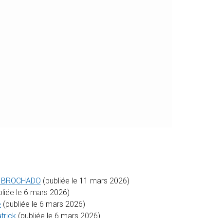
ise BROCHADO
(publiée le 11 mars 2026)
bliée le 6 mars 2026)
e
(publiée le 6 mars 2026)
trick
(publiée le 6 mars 2026)