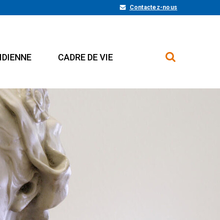
Contactez-nous
IDIENNE
CADRE DE VIE