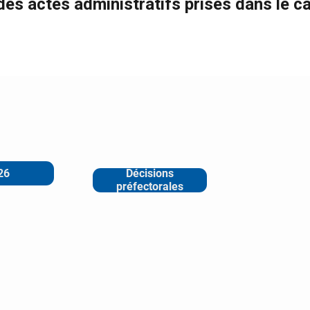
des actes administratifs prises dans le c