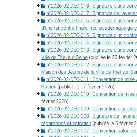
n°2026-02-DEC-018 : Signature d'une conv
n°2026-02-DEC-017 : Signature de l'avena
n°2026-02-DEC-016 : Signature d'une conve
d'une rencontre finale inter académique gar
n°2026-02-DEC-015 : Signature d'un contr
n°2026-02-DEC-014 : Signature d'une conve
n°2026-02-DEC-013 : Signature d'une conven
Ville de Triel-sur-Seine
(publiée le 23 février 
n°2026-02-DEC-012 : Signature d'une conven
Maison des Jeunes de la Ville de Triel-sur-Se
n°2026-02-DEC-011 : Convention de mise 
Patrick
(publiée le 17 février 2026)
n°2026-02-DEC-010 : Convention de mise à
février 2026)
n°2026-02-DEC-009 : Convention d'habilita
n°2026-02-DEC-008 : Signature de l'avena
réparations et entretien
(publiée le 5 février 
n°2026-02-DEC-007 : Convention salon de l