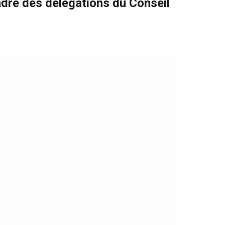
adre des délégations du Conseil