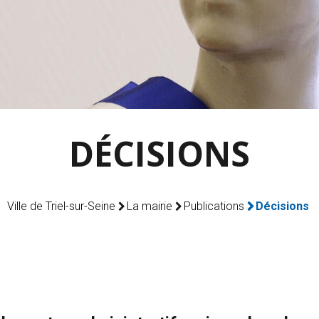
DÉCISIONS
Ville de Triel-sur-Seine
La mairie
Publications
Décisions