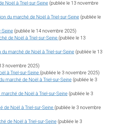
 Noël à Triel-sur-Seine
(publiée le 13 novembre
n du marché de Noël à Triel-sur-Seine
(publiée le
r-Seine
(publiée le 14 novembre 2025)
hé de Noël à Triel-sur-Seine
(publiée le 13
du marché de Noël à Triel-sur-Seine
(publiée le 13
e 13 novembre 2025)
l à Triel-sur-Seine
(publiée le 3 novembre 2025)
u marché de Noël à Triel-sur-Seine
(publiée le 3
marché de Noël à Triel-sur-Seine
(publiée le 3
 de Noël à Triel-sur-Seine
(publiée le 3 novembre
é de Noël à Triel-sur-Seine
(publiée le 3