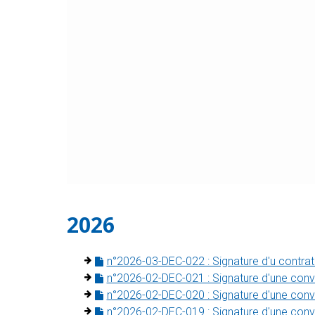
2026
n°2026-03-DEC-022 : Signature d'u contra
n°2026-02-DEC-021 : Signature d'une conve
n°2026-02-DEC-020 : Signature d'une conve
n°2026-02-DEC-019 : Signature d'une conven