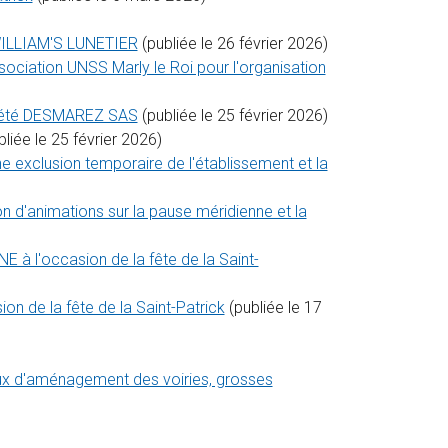
 WILLIAM'S LUNETIER
(publiée le 26 février 2026)
ociation UNSS Marly le Roi pour l'organisation
ociété DESMAREZ SAS
(publiée le 25 février 2026)
liée le 25 février 2026)
ne exclusion temporaire de l'établissement et la
n d'animations sur la pause méridienne et la
 l'occasion de la fête de la Saint-
 de la fête de la Saint-Patrick
(publiée le 17
ux d'aménagement des voiries, grosses