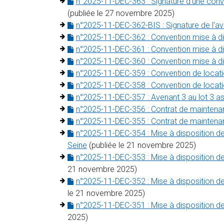
n°2025-11-DEC-363 : Signature d'une conven
(publiée le 27 novembre 2025)
n°2025-11-DEC-362-BIS : Signature de l'a
n°2025-11-DEC-362 : Convention mise à
n°2025-11-DEC-361 : Convention mise à 
n°2025-11-DEC-360 : Convention mise à d
n°2025-11-DEC-359 : Convention de locati
n°2025-11-DEC-358 : Convention de locati
n°2025-11-DEC-357 : Avenant 3 au lot 3 as
n°2025-11-DEC-356 : Contrat de maintenanc
n°2025-11-DEC-355 : Contrat de maintenanc
n°2025-11-DEC-354 : Mise à disposition 
Seine
(publiée le 21 novembre 2025)
n°2025-11-DEC-353 : Mise à disposition 
21 novembre 2025)
n°2025-11-DEC-352 : Mise à disposition d
le 21 novembre 2025)
n°2025-11-DEC-351 : Mise à disposition d
2025)