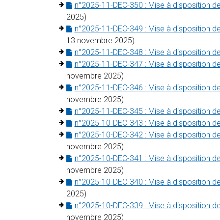
n°2025-11-DEC-350 : Mise à disposition d
2025)
n°2025-11-DEC-349 : Mise à disposition 
13 novembre 2025)
n°2025-11-DEC-348 : Mise à disposition d
n°2025-11-DEC-347 : Mise à disposition d
novembre 2025)
n°2025-11-DEC-346 : Mise à disposition 
novembre 2025)
n°2025-11-DEC-345 : Mise à disposition de
n°2025-10-DEC-343 : Mise à disposition d
n°2025-10-DEC-342 : Mise à disposition d
novembre 2025)
n°2025-10-DEC-341 : Mise à disposition 
novembre 2025)
n°2025-10-DEC-340 : Mise à disposition 
2025)
n°2025-10-DEC-339 : Mise à disposition d
novembre 2025)