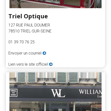
Triel Optique
127 RUE PAUL DOUMER
78510 TRIEL-SUR-SEINE
01 39 70 76 25
Envoyer un courriel
Lien vers le site officiel