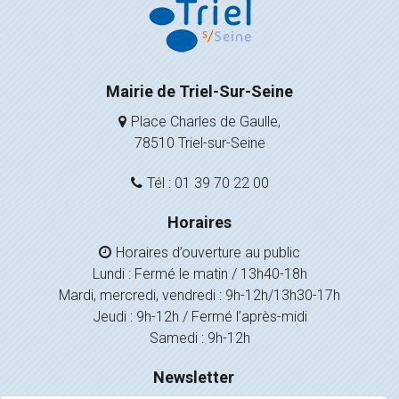
Mairie de Triel-Sur-Seine
Place Charles de Gaulle,
78510 Triel-sur-Seine
Tél : 01 39 70 22 00
Horaires
Horaires d’ouverture au public
Lundi : Fermé le matin / 13h40-18h
Mardi, mercredi, vendredi : 9h-12h/13h30-17h
Jeudi : 9h-12h / Fermé l’après-midi
Samedi : 9h-12h
Newsletter