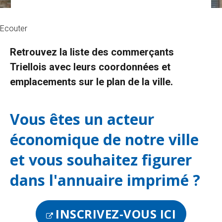
Ecouter
Retrouvez la liste des commerçants
Triellois avec leurs coordonnées et
emplacements sur le plan de la ville.
Vous êtes un acteur
économique de notre ville
et vous souhaitez figurer
dans l'annuaire imprimé ?
INSCRIVEZ-VOUS ICI