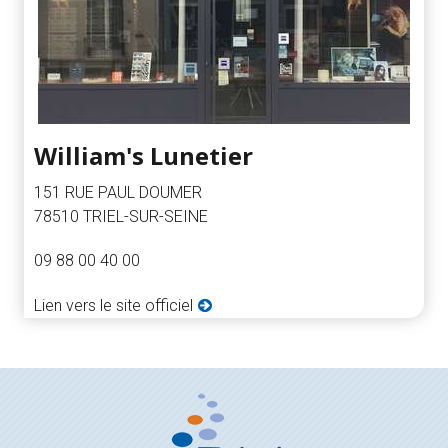
William's Lunetier
151 RUE PAUL DOUMER
78510 TRIEL-SUR-SEINE
09 88 00 40 00
Lien vers le site officiel