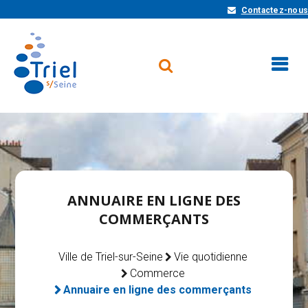
Contactez-nous
ANNUAIRE EN LIGNE DES
COMMERÇANTS
Ville de Triel-sur-Seine
Vie quotidienne
Commerce
Annuaire en ligne des commerçants