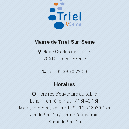
Mairie de Triel-Sur-Seine
Place Charles de Gaulle,
78510 Triel-sur-Seine
Tél : 01 39 70 22 00
Horaires
Horaires d’ouverture au public
Lundi : Fermé le matin / 13h40-18h
Mardi, mercredi, vendredi : 9h-12h/13h30-17h
Jeudi : 9h-12h / Fermé l’après-midi
Samedi : 9h-12h