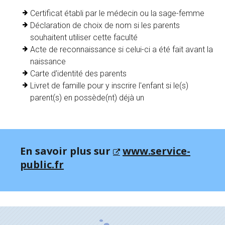
Certificat établi par le médecin ou la sage-femme
Déclaration de choix de nom si les parents
souhaitent utiliser cette faculté
Acte de reconnaissance si celui-ci a été fait avant la
naissance
Carte d'identité des parents
Livret de famille pour y inscrire l'enfant si le(s)
parent(s) en possède(nt) déjà un
En savoir plus sur
www.service-
public.fr