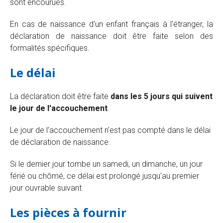
sont encourues.
En cas de naissance d'un enfant français à l'étranger, la
déclaration de naissance doit être faite selon des
formalités spécifiques.
Le délai
La déclaration doit être faite
dans les 5 jours qui suivent
le jour de l'accouchement
.
Le jour de l'accouchement n'est pas compté dans le délai
de déclaration de naissance.
Si le dernier jour tombe un samedi, un dimanche, un jour
férié ou chômé, ce délai est prolongé jusqu'au premier
jour ouvrable suivant.
Les pièces à fournir