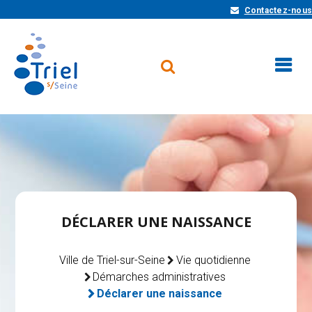
Contactez-nous
DÉCLARER UNE NAISSANCE
Ville de Triel-sur-Seine
Vie quotidienne
Démarches administratives
Déclarer une naissance