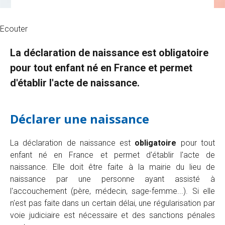
Ecouter
La déclaration de naissance est obligatoire
pour tout enfant né en France et permet
d'établir l'acte de naissance.
Déclarer une naissance
La déclaration de naissance est
obligatoire
pour tout
enfant né en France et permet d'établir l'acte de
naissance. Elle doit être faite à la mairie du lieu de
naissance par une personne ayant assisté à
l'accouchement (père, médecin, sage-femme...). Si elle
n'est pas faite dans un certain délai, une régularisation par
voie judiciaire est nécessaire et des sanctions pénales