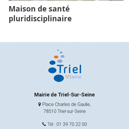
Maison de santé
pluridisciplinaire
Mairie de Triel-Sur-Seine
Place Charles de Gaulle,
78510 Triel-sur-Seine
Tél : 01 39 70 22 00