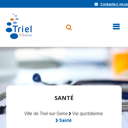
Contactez-nous
SANTÉ
Ville de Triel-sur-Seine
Vie quotidienne
Santé