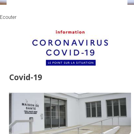
Ecouter
Covid-19