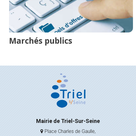
Marchés publics
Mairie de Triel-Sur-Seine
Place Charles de Gaulle,