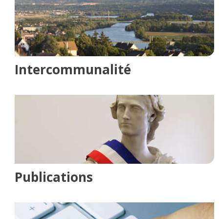
Intercommunalité
Publications