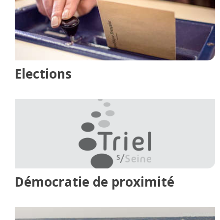
Elections
Démocratie de proximité