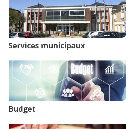
Services municipaux
Budget