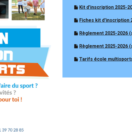
Kit d'inscription 2025-2
Fiches kit d'inscription
Règlement 2025-2026 (s
Règlement 2025-2026 (s
Tarifs école multisport