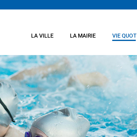
LA VILLE
LA MAIRIE
VIE QUOT