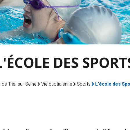
L'ÉCOLE DES SPORT
e de Triel-sur-Seine
Vie quotidienne
Sports
L'école des Spo