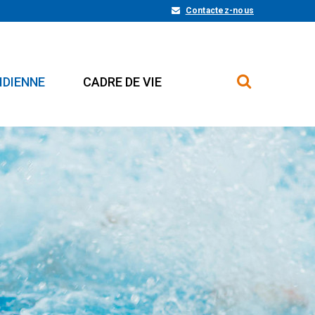
Contactez-nous
IDIENNE
CADRE DE VIE