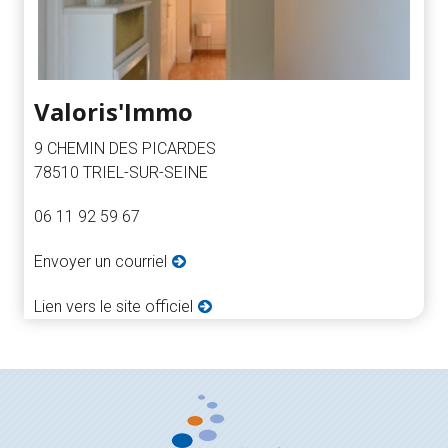
Valoris'Immo
9 CHEMIN DES PICARDES
78510 TRIEL-SUR-SEINE
06 11 92 59 67
Envoyer un courriel
Lien vers le site officiel