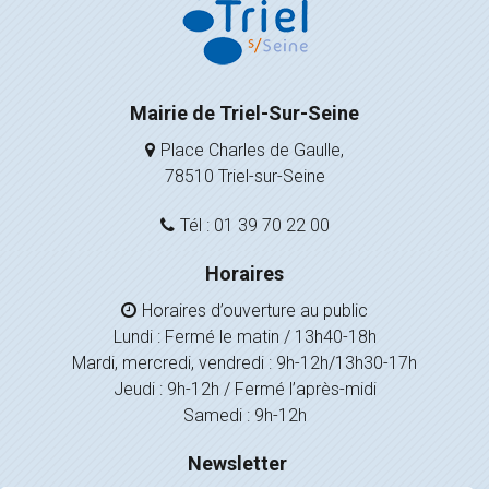
Mairie de Triel-Sur-Seine
Place Charles de Gaulle,
78510 Triel-sur-Seine
Tél : 01 39 70 22 00
Horaires
Horaires d’ouverture au public
Lundi : Fermé le matin / 13h40-18h
Mardi, mercredi, vendredi : 9h-12h/13h30-17h
Jeudi : 9h-12h / Fermé l’après-midi
Samedi : 9h-12h
Newsletter