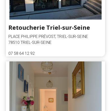
Retoucherie Triel-sur-Seine
PLACE PHILIPPE PRÉVOST, TRIEL-SUR-SEINE
78510 TRIEL-SUR-SEINE
07 58 64 12 92