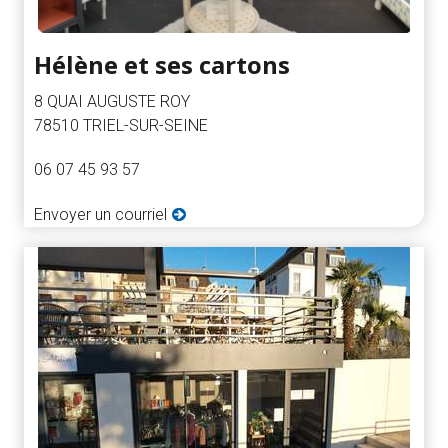
Hélène et ses cartons
8 QUAI AUGUSTE ROY
78510 TRIEL-SUR-SEINE
06 07 45 93 57
Envoyer un courriel