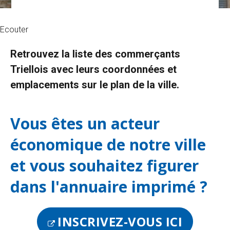
Ecouter
Retrouvez la liste des commerçants
Triellois avec leurs coordonnées et
emplacements sur le plan de la ville.
Vous êtes un acteur
économique de notre ville
et vous souhaitez figurer
dans l'annuaire imprimé ?
INSCRIVEZ-VOUS ICI