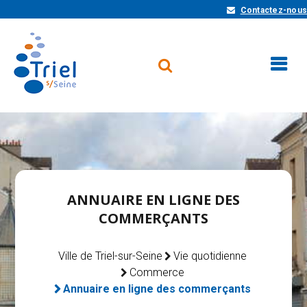
Contactez-nous
ANNUAIRE EN LIGNE DES
COMMERÇANTS
Ville de Triel-sur-Seine
Vie quotidienne
Commerce
Annuaire en ligne des commerçants