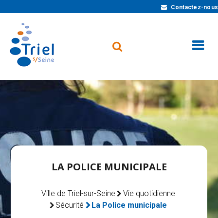
Contactez-nous
LA POLICE MUNICIPALE
Ville de Triel-sur-Seine
Vie quotidienne
Sécurité
La Police municipale