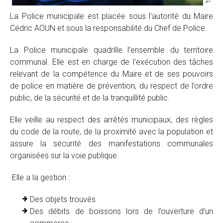
La Police municipale est placée sous l’autorité du Maire
Cédric AOUN et sous la responsabilité du Chef de Police.
La Police municipale quadrille l’ensemble du territoire
communal. Elle est en charge de l’exécution des tâches
relevant de la compétence du Maire et de ses pouvoirs
de police en matière de prévention, du respect de l’ordre
public, de la sécurité et de la tranquillité public.
Elle veille au respect des arrêtés municipaux, des règles
du code de la route, de la proximité avec la population et
assure la sécurité des manifestations communales
organisées sur la voie publique.
Elle a la gestion :
Des objets trouvés
Des débits de boissons lors de l’ouverture d’un