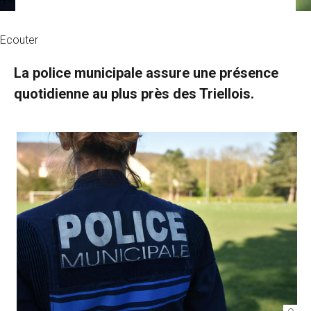
Ecouter
La police municipale assure une présence
quotidienne au plus près des Triellois.