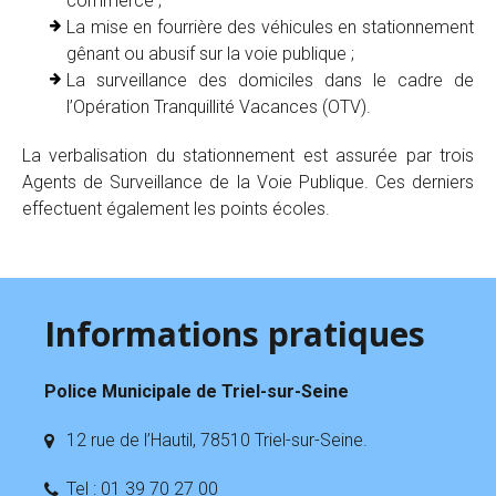
commerce ;
La mise en fourrière des véhicules en stationnement
gênant ou abusif sur la voie publique ;
La surveillance des domiciles dans le cadre de
l’Opération Tranquillité Vacances (OTV).
La verbalisation du stationnement est assurée par trois
Agents de Surveillance de la Voie Publique. Ces derniers
effectuent également les points écoles.
Informations pratiques
Police Municipale de Triel-sur-Seine
12 rue de l’Hautil, 78510 Triel-sur-Seine.
Tel : 01 39 70 27 00