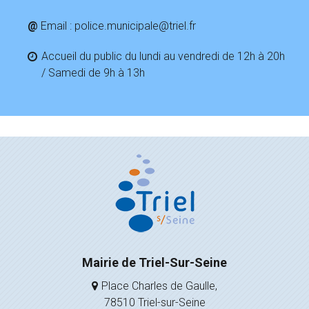
@
Email : police.municipale@triel.fr
Accueil du public du lundi au vendredi de 12h à 20h
/ Samedi de 9h à 13h
Mairie de Triel-Sur-Seine
Place Charles de Gaulle,
78510 Triel-sur-Seine