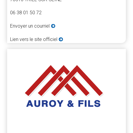
06 38 01 50 72
Envoyer un courriel
Lien vers le site officiel