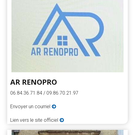
AR RENOPRO
06.84.36.71.84 / 09.86.70.21.97
Envoyer un courriel
Lien vers le site officiel