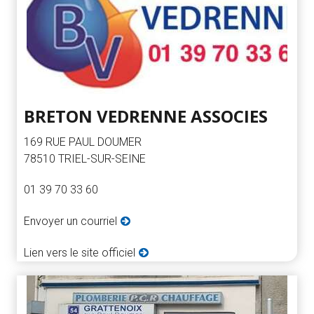
BRETON VEDRENNE ASSOCIES
169 RUE PAUL DOUMER
78510 TRIEL-SUR-SEINE
01 39 70 33 60
Envoyer un courriel
Lien vers le site officiel