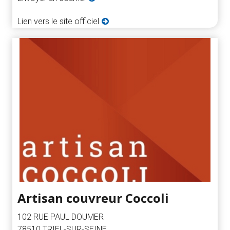
Lien vers le site officiel
Artisan couvreur Coccoli
102 RUE PAUL DOUMER
78510 TRIEL-SUR-SEINE