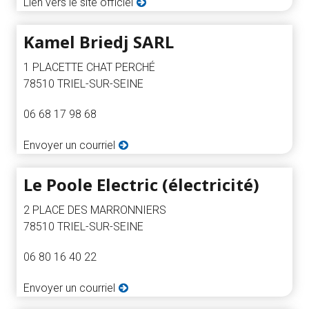
Lien vers le site officiel
Kamel Briedj SARL
1 PLACETTE CHAT PERCHÉ
78510 TRIEL-SUR-SEINE
06 68 17 98 68
Envoyer un courriel
Le Poole Electric (électricité)
2 PLACE DES MARRONNIERS
78510 TRIEL-SUR-SEINE
06 80 16 40 22
Envoyer un courriel