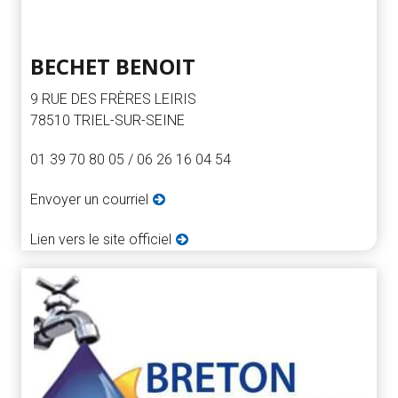
BECHET BENOIT
9 RUE DES FRÈRES LEIRIS
78510 TRIEL-SUR-SEINE
01 39 70 80 05 / 06 26 16 04 54
Envoyer un courriel
Lien vers le site officiel