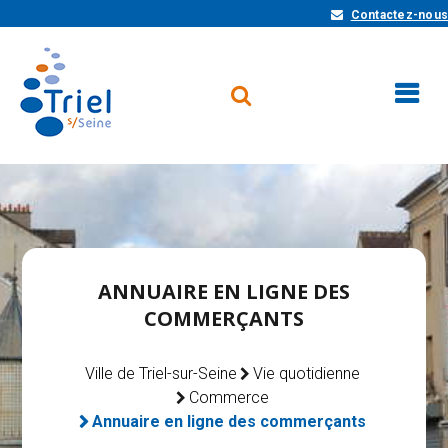
Contactez-nous
ANNUAIRE EN LIGNE DES
COMMERÇANTS
Ville de Triel-sur-Seine
Vie quotidienne
Commerce
Annuaire en ligne des commerçants