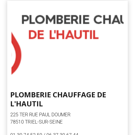
PLOMBERIE CHAUFFAGE DE
L'HAUTIL
225 TER RUE PAUL DOUMER
78510 TRIEL-SUR-SEINE