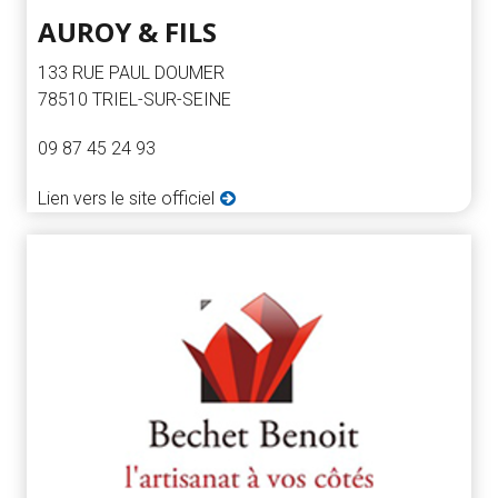
AUROY & FILS
133 RUE PAUL DOUMER
78510 TRIEL-SUR-SEINE
09 87 45 24 93
Lien vers le site officiel