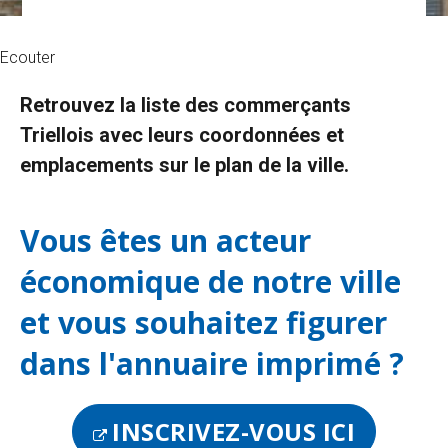
Ecouter
Retrouvez la liste des commerçants
Triellois avec leurs coordonnées et
emplacements sur le plan de la ville.
Vous êtes un acteur
économique de notre ville
et vous souhaitez figurer
dans l'annuaire imprimé ?
INSCRIVEZ-VOUS ICI