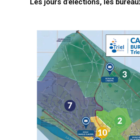
Les jours d'élections, les burea