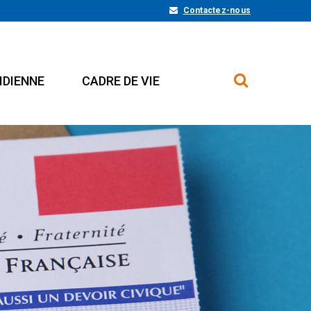
Contactez-nous
IDIENNE
CADRE DE VIE