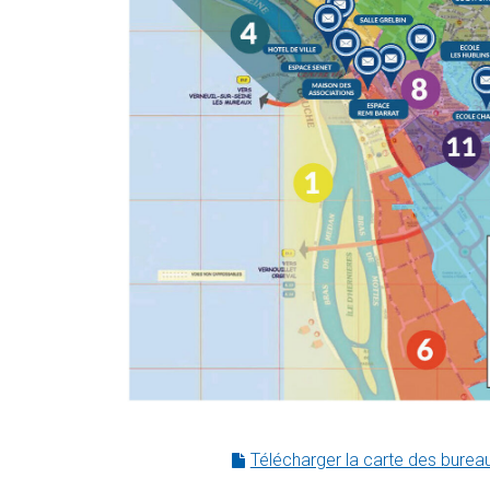
Télécharger la carte des burea