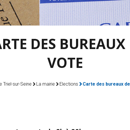
RTE DES BUREAUX
VOTE
de Triel-sur-Seine
La mairie
Elections
Carte des bureaux de