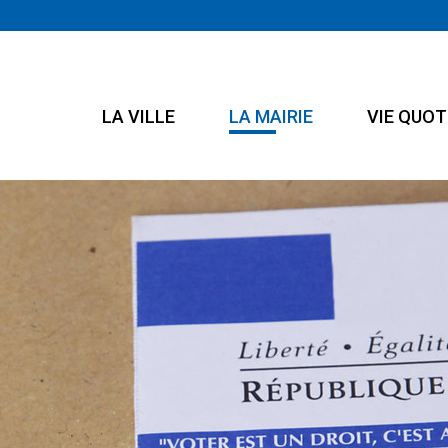
LA VILLE
LA MAIRIE
VIE QUOT