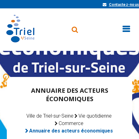
Contactez-nous
ANNUAIRE DES ACTEURS
ÉCONOMIQUES
Ville de Triel-sur-Seine
Vie quotidienne
Commerce
Annuaire des acteurs économiques