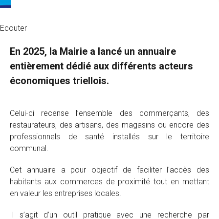
Ecouter
En 2025, la Mairie a lancé un annuaire
entièrement dédié aux différents acteurs
économiques triellois.
Celui-ci recense l’ensemble des commerçants, des
restaurateurs, des artisans, des magasins ou encore des
professionnels de santé installés sur le territoire
communal.
Cet annuaire a pour objectif de faciliter l'accès des
habitants aux commerces de proximité tout en mettant
en valeur les entreprises locales.
Il s’agit d’un outil pratique avec une recherche par