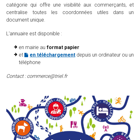
catégorie qui offre une visibilité aux commerçants, et
centralise toutes les coordonnées utiles dans un
document unique.
L'annuaire est disponible :
en mairie au
format papier
et
en téléchargement
depuis un ordinateur ou un
téléphone
Contact : commerce@triel.fr