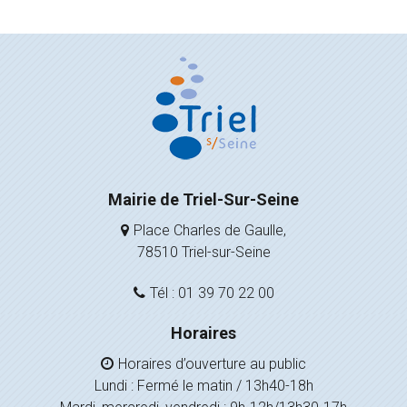
Mairie de Triel-Sur-Seine
Place Charles de Gaulle,
78510 Triel-sur-Seine
Tél : 01 39 70 22 00
Horaires
Horaires d’ouverture au public
Lundi : Fermé le matin / 13h40-18h