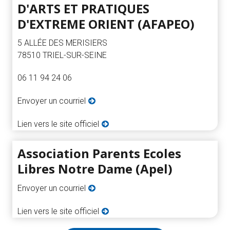
D'ARTS ET PRATIQUES
D'EXTREME ORIENT (AFAPEO)
5 ALLÉE DES MERISIERS
78510 TRIEL-SUR-SEINE
06 11 94 24 06
Envoyer un courriel
Lien vers le site officiel
Association Parents Ecoles
Libres Notre Dame (Apel)
Envoyer un courriel
Lien vers le site officiel