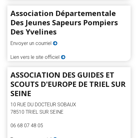
Association Départementale
Des Jeunes Sapeurs Pompiers
Des Yvelines
Envoyer un courriel
Lien vers le site officiel
ASSOCIATION DES GUIDES ET
SCOUTS D'EUROPE DE TRIEL SUR
SEINE
10 RUE DU DOCTEUR SOBAUX
78510 TRIEL SUR SEINE
06 68 07 48 05