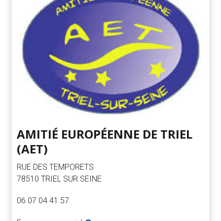
AMITIÉ EUROPÉENNE DE TRIEL
(AET)
RUE DES TEMPORETS
78510 TRIEL SUR SEINE
06 07 04 41 57