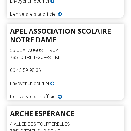
Envoyer un courriel
Lien vers le site officiel
APEL ASSOCIATION SCOLAIRE
NOTRE DAME
56 QUAI AUGUSTE ROY
78510 TRIEL-SUR-SEINE
06.43.59.98.36
Envoyer un courriel
Lien vers le site officiel
ARCHE ESPÉRANCE
4 ALLEE DES TOURTERELLES