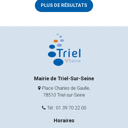
PLUS DE RÉSULTATS
Mairie de Triel-Sur-Seine
Place Charles de Gaulle,
78510 Triel-sur-Seine
Tél : 01 39 70 22 00
Horaires