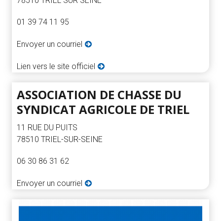
78510 TRIEL SUR SEINE
01 39 74 11 95
Envoyer un courriel
Lien vers le site officiel
ASSOCIATION DE CHASSE DU
SYNDICAT AGRICOLE DE TRIEL
11 RUE DU PUITS
78510 TRIEL-SUR-SEINE
06 30 86 31 62
Envoyer un courriel