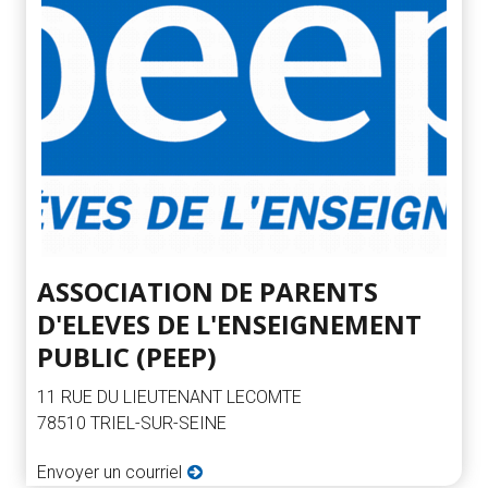
ASSOCIATION DE PARENTS
D'ELEVES DE L'ENSEIGNEMENT
PUBLIC (PEEP)
11 RUE DU LIEUTENANT LECOMTE
78510 TRIEL-SUR-SEINE
Envoyer un courriel