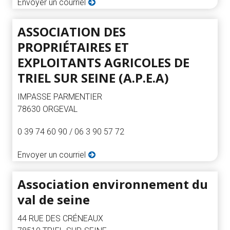
Envoyer un courriel
ASSOCIATION DES
PROPRIÉTAIRES ET
EXPLOITANTS AGRICOLES DE
TRIEL SUR SEINE (A.P.E.A)
IMPASSE PARMENTIER
78630 ORGEVAL
0 39 74 60 90 / 06 3 90 57 72
Envoyer un courriel
Association environnement du
val de seine
44 RUE DES CRÉNEAUX