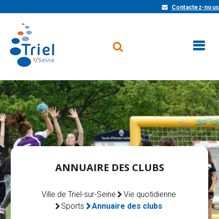
Contactez-nous
ANNUAIRE DES CLUBS
Ville de Triel-sur-Seine
Vie quotidienne
Sports
Annuaire des clubs