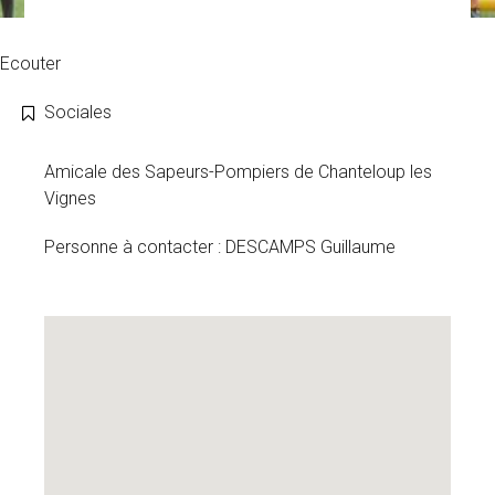
Ecouter
Sociales
Amicale des Sapeurs-Pompiers de Chanteloup les
Vignes
Personne à contacter : DESCAMPS Guillaume