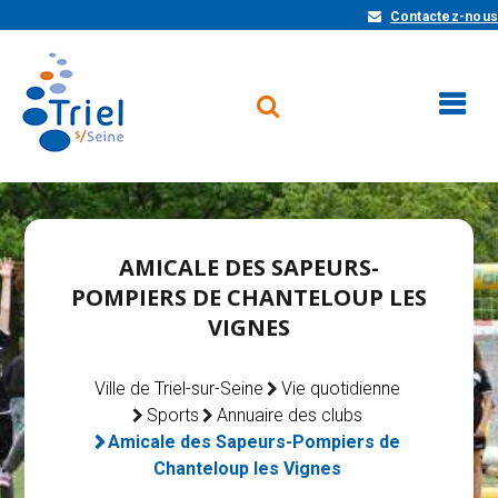
Contactez-nous
AMICALE DES SAPEURS-
POMPIERS DE CHANTELOUP LES
VIGNES
Ville de Triel-sur-Seine
Vie quotidienne
Sports
Annuaire des clubs
Amicale des Sapeurs-Pompiers de
Chanteloup les Vignes