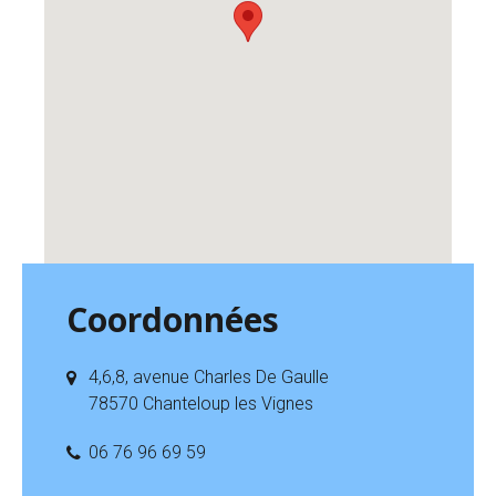
Coordonnées
4,6,8, avenue Charles De Gaulle
78570 Chanteloup les Vignes
06 76 96 69 59