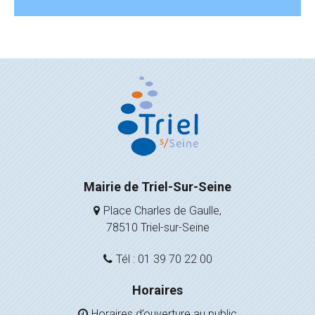
Mairie de Triel-Sur-Seine
Place Charles de Gaulle,
78510 Triel-sur-Seine
Tél : 01 39 70 22 00
Horaires
Horaires d’ouverture au public