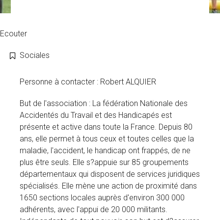
Ecouter
Sociales
Personne à contacter : Robert ALQUIER
But de l'association : La fédération Nationale des
Accidentés du Travail et des Handicapés est
présente et active dans toute la France. Depuis 80
ans, elle permet à tous ceux et toutes celles que la
maladie, l'accident, le handicap ont frappés, de ne
plus être seuls. Elle s?appuie sur 85 groupements
départementaux qui disposent de services juridiques
spécialisés. Elle mène une action de proximité dans
1650 sections locales auprès d'environ 300 000
adhérents, avec l'appui de 20 000 militants.