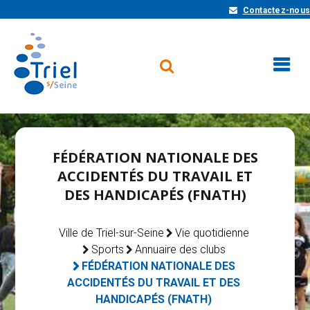
Contactez-nous
FÉDÉRATION NATIONALE DES
ACCIDENTÉS DU TRAVAIL ET
DES HANDICAPÉS (FNATH)
Ville de Triel-sur-Seine
Vie quotidienne
Sports
Annuaire des clubs
FÉDÉRATION NATIONALE DES
ACCIDENTÉS DU TRAVAIL ET DES
HANDICAPÉS (FNATH)