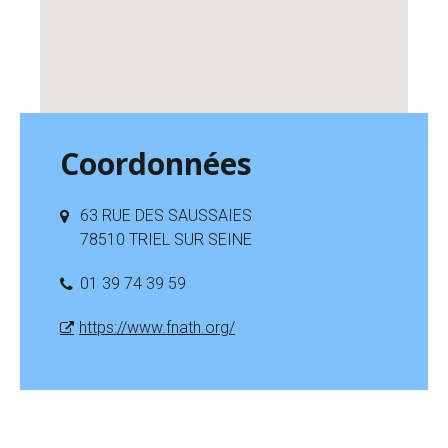
Coordonnées
63 RUE DES SAUSSAIES
78510 TRIEL SUR SEINE
01 39 74 39 59
https://www.fnath.org/