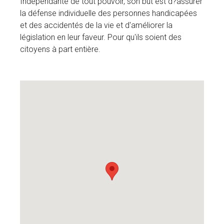
Indépendante de tout pouvoir, son but est d?assurer
la défense individuelle des personnes handicapées
et des accidentés de la vie et d'améliorer la
législation en leur faveur. Pour qu'ils soient des
citoyens à part entière.