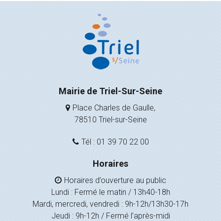
Mairie de Triel-Sur-Seine
Place Charles de Gaulle,
78510 Triel-sur-Seine
Tél : 01 39 70 22 00
Horaires
Horaires d’ouverture au public
Lundi : Fermé le matin / 13h40-18h
Mardi, mercredi, vendredi : 9h-12h/13h30-17h
Jeudi : 9h-12h / Fermé l’après-midi