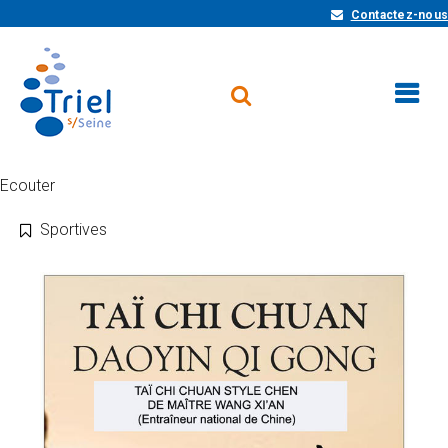
Contactez-nous
Ecouter
Sportives