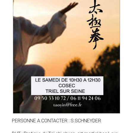
PERSONNE A CONTACTER : S.SCHNEYDER