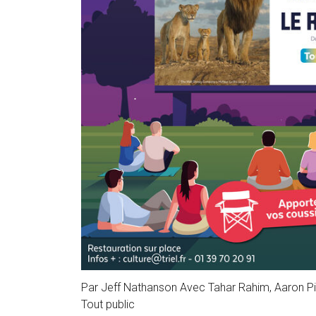
Par Jeff Nathanson Avec Tahar Rahim, Aaron P
Tout public