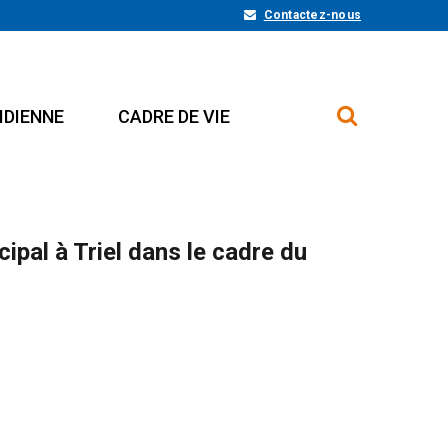
Contactez-nous
IDIENNE
CADRE DE VIE
ipal à Triel dans le cadre du