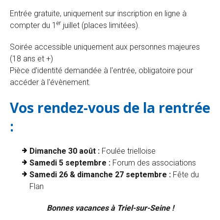
Entrée gratuite, uniquement sur inscription en ligne à
er
compter du 1
juillet (places limitées).
Soirée accessible uniquement aux personnes majeures
(18 ans et +)
Pièce d'identité demandée à l'entrée, obligatoire pour
accéder à l'évènement.
Vos rendez-vous de la rentrée
:
Dimanche 30 août :
Foulée trielloise
Samedi 5 septembre :
Forum des associations
Samedi 26 & dimanche 27 septembre :
Fête du
Flan
Bonnes vacances à Triel-sur-Seine !