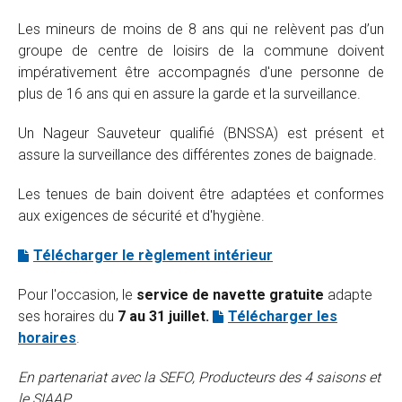
Les mineurs de moins de 8 ans qui ne relèvent pas d’un
groupe de centre de loisirs de la commune doivent
impérativement être accompagnés d'une personne de
plus de 16 ans qui en assure la garde et la surveillance.
Un Nageur Sauveteur qualifié (BNSSA) est présent et
assure la surveillance des différentes zones de baignade.
Les tenues de bain doivent être adaptées et conformes
aux exigences de sécurité et d'hygiène.
Télécharger le règlement intérieur
Pour l'occasion, le
service de navette gratuite
adapte
ses horaires du
7 au 31 juillet.
Télécharger les
horaires
.
En partenariat avec la SEFO, Producteurs des 4 saisons et
le SIAAP.