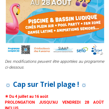
Des modifications peuvent être apportées au programme
ci-dessous.
☼ Cap sur Triel plage !
☼
☀ Du 4 juillet au 16 août
PROLONGATION JUSQU'AU VENDREDI 28 AOÛT
INCLUS