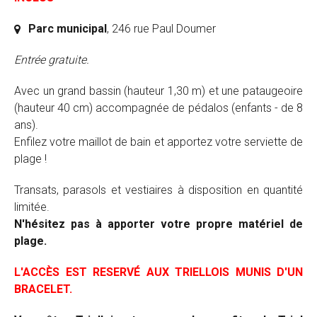
Parc municipal
, 246 rue Paul Doumer
Entrée gratuite.
Avec un grand bassin (hauteur 1,30 m) et une pataugeoire
(hauteur 40 cm) accompagnée de pédalos (enfants - de 8
ans).
Enfilez votre maillot de bain et apportez votre serviette de
plage !
Transats, parasols et vestiaires à disposition en quantité
limitée.
N'hésitez pas à apporter votre propre matériel de
plage.
L'ACCÈS EST RESERVÉ AUX TRIELLOIS MUNIS D'UN
BRACELET.