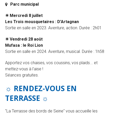
Parc municipal
☀ Mercredi 8 juillet
Les Trois mousquetaires : D’Artagnan
Sortie en salle en 2023. Aventure, action. Durée : 2h01
☀ Vendredi 28 août
Mufasa : le Roi Lion
Sortie en salle en 2024. Aventure, musical. Durée : 1h58
Apportez vos chaises, vos coussins, vos plaids... et
mettez-vous à l'aise !
Séances gratuites.
☼ RENDEZ-VOUS EN
TERRASSE
☼
"La Terrasse des bords de Seine" vous accueille les