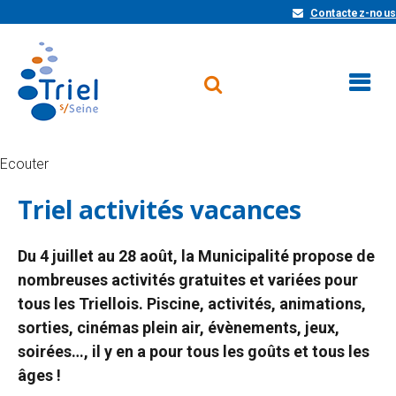
Contactez-nous
Ecouter
Triel activités vacances
Du 4 juillet au 28 août, la Municipalité propose de
nombreuses activités gratuites et variées pour
tous les Triellois. Piscine, activités, animations,
sorties, cinémas plein air, évènements, jeux,
soirées…, il y en a pour tous les goûts et tous les
âges !