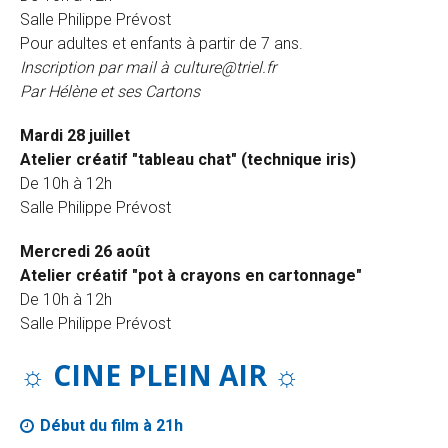
Salle Philippe Prévost
Pour adultes et enfants à partir de 7 ans.
Inscription par mail à culture@triel.fr
Par Hélène et ses Cartons
Mardi 28 juillet
Atelier créatif "tableau chat" (technique iris)
De 10h à 12h
Salle Philippe Prévost
Mercredi 26 août
Atelier créatif "pot à crayons en cartonnage"
De 10h à 12h
Salle Philippe Prévost
☼ CINE PLEIN AIR
☼
Début du film à 21h