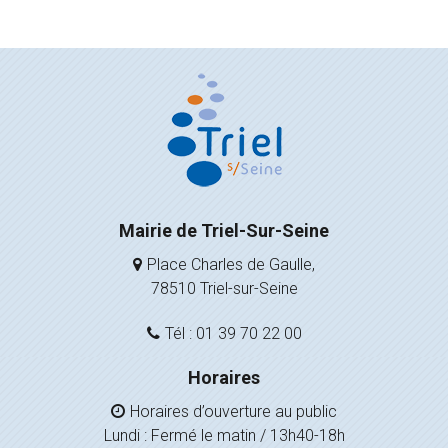
Mairie de Triel-Sur-Seine
Place Charles de Gaulle,
78510 Triel-sur-Seine
Tél : 01 39 70 22 00
Horaires
Horaires d’ouverture au public
Lundi : Fermé le matin / 13h40-18h