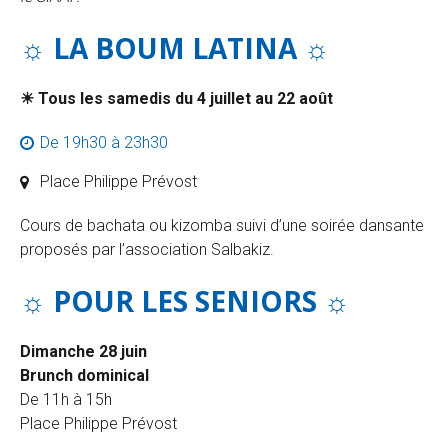
☼ LA BOUM LATINA
☼
☀ Tous les samedis du 4 juillet au 22 août
De 19h30 à 23h30
Place Philippe Prévost
Cours de bachata ou kizomba suivi d’une soirée dansante
proposés par l’association Salbakiz.
☼ POUR LES SENIORS
☼
Dimanche 28 juin
Brunch dominical
De 11h à 15h
Place Philippe Prévost