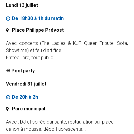
Lundi 13 juillet
De 18h30 à 1h du matin
Place Philippe Prévost
Avec concerts (The Ladies & KJP, Queen Tribute, Sofa,
Showtime) et feu d'artifice.
Entrée libre, tout public.
☀ Pool party
Vendredi 31 juillet
De 20h à 2h
Parc municipal
Avec : DJ et soirée dansante, restauration sur place,
canon à mousse, déco fluorescente...