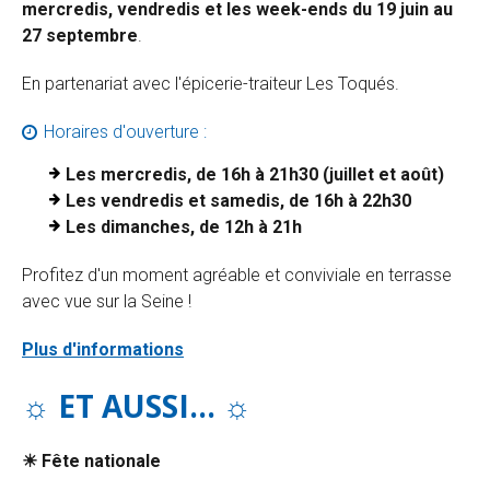
mercredis, vendredis et les week-ends du 19 juin au
27 septembre
.
En partenariat avec l'épicerie-traiteur Les Toqués.
Horaires d'ouverture :
Les mercredis, de 16h à 21h30 (juillet et août)
Les vendredis et samedis, de 16h à 22h30
Les dimanches, de 12h à 21h
Profitez d'un moment agréable et conviviale en terrasse
avec vue sur la Seine !
Plus d'informations
☼ ET AUSSI...
☼
☀ Fête nationale