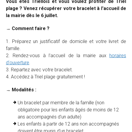
Vous êtes Triellois et vous voulez profiter de Triel
plage ? Venez récupérer votre bracelet
à l'accueil de
la mairie dès le 6 juillet.
→ Comment faire ?
Préparez un justificatif de domicile et votre livret de
famille.
Rendez-vous à l'accueil de la mairie aux
horaires
d'ouverture
.
Repartez avec votre bracelet.
Accédez à Triel plage gratuitement !
→ Modalités :
Un bracelet par membre de la famille (non
obligatoire pour les enfants âgés de moins de 12
ans accompagnés d'un adulte)
Les enfants à partir de 12 ans non accompagnés
doivent être munis d'un bracelet.