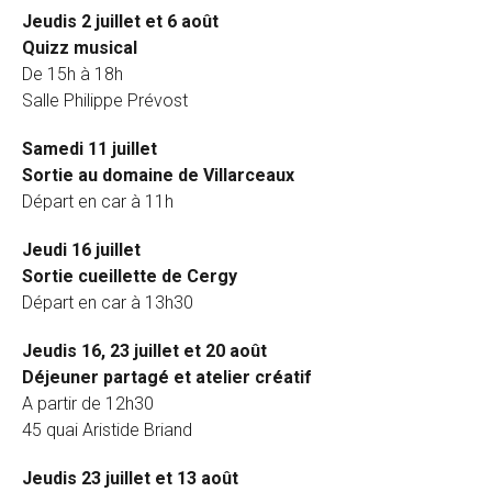
Jeudis 2 juillet et 6 août
Quizz musical
De 15h à 18h
Salle Philippe Prévost
Samedi 11 juillet
Sortie au domaine de Villarceaux
Départ en car à 11h
Jeudi 16 juillet
Sortie cueillette de Cergy
Départ en car à 13h30
Jeudis 16, 23 juillet et 20 août
Déjeuner partagé et atelier créatif
A partir de 12h30
45 quai Aristide Briand
Jeudis 23 juillet et 13 août