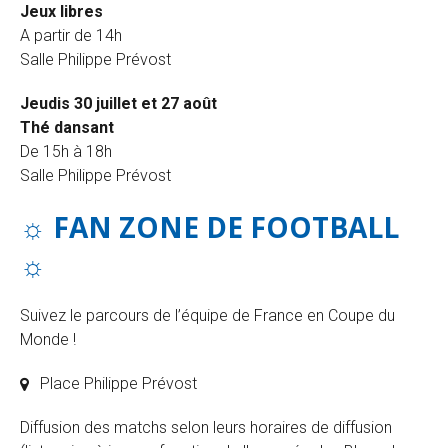
Jeux libres
A partir de 14h
Salle Philippe Prévost
Jeudis 30 juillet et 27 août
Thé dansant
De 15h à 18h
Salle Philippe Prévost
☼ FAN ZONE DE FOOTBALL
☼
Suivez le parcours de l’équipe de France en Coupe du
Monde !
Place Philippe Prévost
Diffusion des matchs selon leurs horaires de diffusion