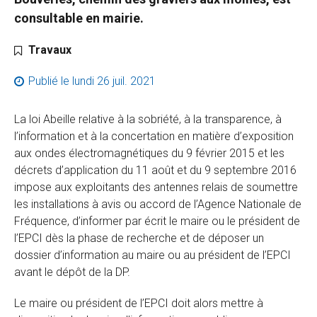
consultable en mairie.
Catégorie :
Travaux
Publié le
lundi 26 juil. 2021
La loi Abeille relative à la sobriété, à la transparence, à
l’information et à la concertation en matière d’exposition
aux ondes électromagnétiques du 9 février 2015 et les
décrets d’application du 11 août et du 9 septembre 2016
impose aux exploitants des antennes relais de soumettre
les installations à avis ou accord de l’Agence Nationale de
Fréquence, d’informer par écrit le maire ou le président de
l’EPCI dès la phase de recherche et de déposer un
dossier d’information au maire ou au président de l’EPCI
avant le dépôt de la DP.
Le maire ou président de l’EPCI doit alors mettre à