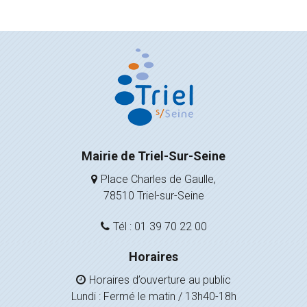
Mairie de Triel-Sur-Seine
Place Charles de Gaulle,
78510 Triel-sur-Seine
Tél : 01 39 70 22 00
Horaires
Horaires d’ouverture au public
Lundi : Fermé le matin / 13h40-18h