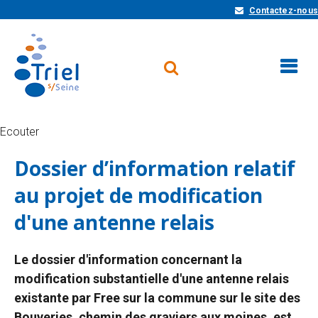
Contactez-nous
Ecouter
Dossier d’information relatif
au projet de modification
d'une antenne relais
Le dossier d'information concernant la
modification substantielle d'une antenne relais
existante par Free sur la commune sur le site des
Bouveries, chemin des graviers aux moines, est