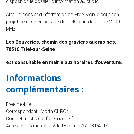
disposition le dossier d’information au public.
Ainsi, le dossier d’information de Free Mobile pour son
projet de mise en service de la 4G dans la bande 2100
MHz
Les Bouveries, chemin des graviers aux moines,
78510 Triel-sur-Seine
est consultable en mairie aux horaires d'ouverture.
Informations
complémentaires :
Free mobile
Correspondant : Marta CHRON
Courriel : mchron@free-mobile.fr
Adresse : 16 rue de la Ville l'Evêque 75008 PARIS