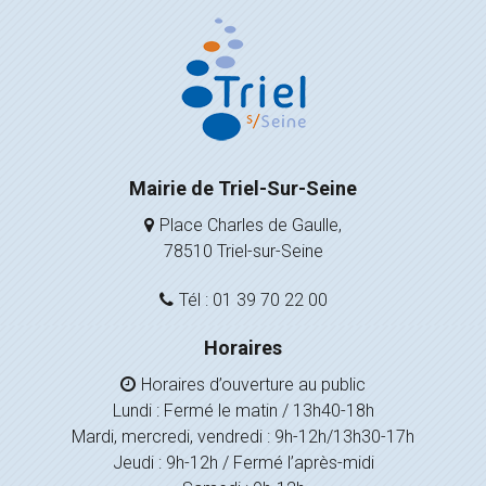
Mairie de Triel-Sur-Seine
Place Charles de Gaulle,
78510 Triel-sur-Seine
Tél : 01 39 70 22 00
Horaires
Horaires d’ouverture au public
Lundi : Fermé le matin / 13h40-18h
Mardi, mercredi, vendredi : 9h-12h/13h30-17h
Jeudi : 9h-12h / Fermé l’après-midi