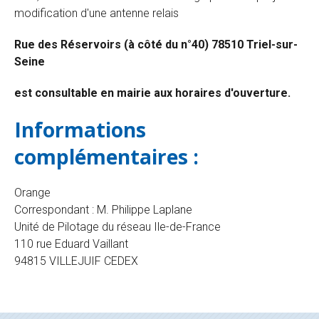
modification d'une antenne relais
Rue des Réservoirs (à côté du n°40) 78510 Triel-sur-
Seine
est consultable en mairie aux horaires d'ouverture.
Informations
complémentaires :
Orange
Correspondant : M. Philippe Laplane
Unité de Pilotage du réseau Ile-de-France
110 rue Eduard Vaillant
94815 VILLEJUIF CEDEX