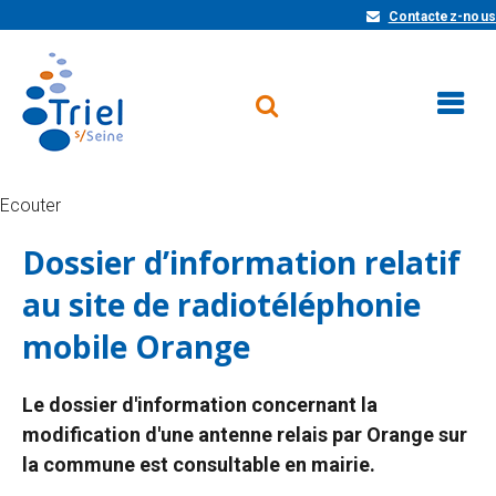
Contactez-nous
Ecouter
Dossier d’information relatif
au site de radiotéléphonie
mobile Orange
Le dossier d'information concernant la
modification d'une antenne relais par Orange sur
la commune est consultable en mairie.