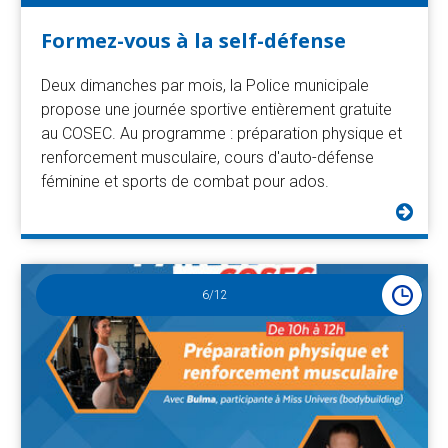
Formez-vous à la self-défense
Deux dimanches par mois, la Police municipale
propose une journée sportive entièrement gratuite
au COSEC. Au programme : préparation physique et
renforcement musculaire, cours d'auto-défense
féminine et sports de combat pour ados.
6
/12