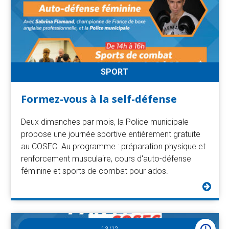
SPORT
Formez-vous à la self-défense
Deux dimanches par mois, la Police municipale
propose une journée sportive entièrement gratuite
au COSEC. Au programme : préparation physique et
renforcement musculaire, cours d'auto-défense
féminine et sports de combat pour ados.