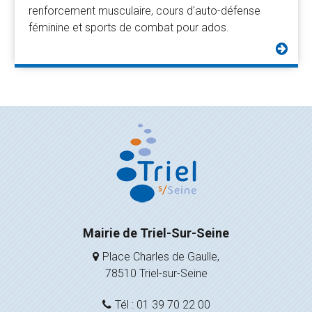
renforcement musculaire, cours d'auto-défense
féminine et sports de combat pour ados.
Mairie de Triel-Sur-Seine
Place Charles de Gaulle,
78510 Triel-sur-Seine
Tél : 01 39 70 22 00