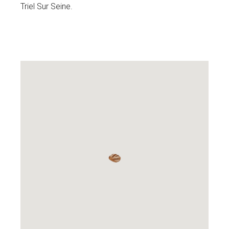
Triel Sur Seine.