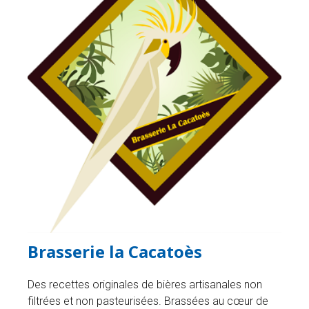
Brasserie la Cacatoès
Des recettes originales de bières artisanales non
filtrées et non pasteurisées. Brassées au cœur de