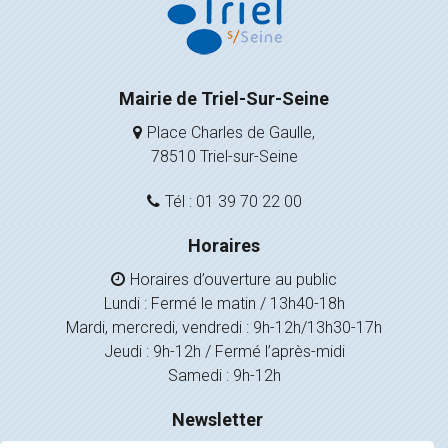
Mairie de Triel-Sur-Seine
Place Charles de Gaulle,
78510 Triel-sur-Seine
Tél : 01 39 70 22 00
Horaires
Horaires d’ouverture au public
Lundi : Fermé le matin / 13h40-18h
Mardi, mercredi, vendredi : 9h-12h/13h30-17h
Jeudi : 9h-12h / Fermé l’après-midi
Samedi : 9h-12h
Newsletter