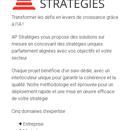
Transformer les défis en leviers de croissance grâce
à l'IA !
AP Stratégies vous propose des solutions sur
mesure en concevant des stratégies uniques
parfaitement alignées avec vos objectifs et votre
secteur.
Chaque projet bénéficie d’un suivi dédié, avec un
interlocuteur unique pour garantir la cohérence et la
qualité. Notre méthodologie est éprouvée pour un
déploiement rapide et une mise en œuvre efficace
de votre stratégie.
Cinq domaines d'expertise :
Entreprise