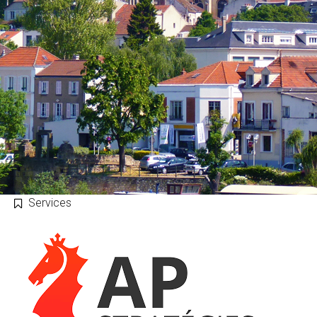
Services