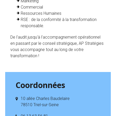
Marketing
Commercial
Ressources Humaines
RSE : de la conformité à la transformation
responsable.
De l'audit jusqu'à l'accompagnement opérationnel
en passant par le conseil stratégique, AP Stratégies
vous accompagne tout au long de votre
transformation !
Coordonnées
10 allée Charles Baudelaire
78510 Triel-sur-Seine