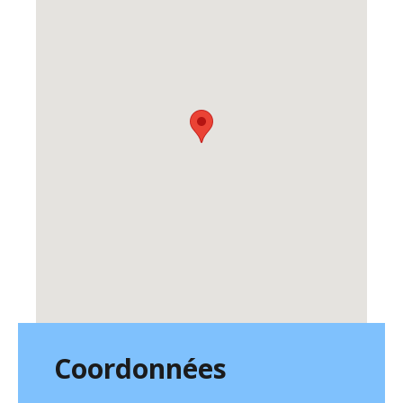
Coordonnées