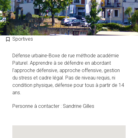
Sportives
Défense urbaine-Boxe de rue méthode académie
Paturel. Apprendre à se défendre en abordant
l'approche défensive, approche offensive, gestion
du stress et cadre légal. Pas de niveau requis, ni
condition physique, défense pour tous à partir de 14
ans.
Personne à contacter : Sandrine Gilles