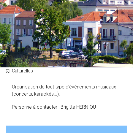
Culturelles
Organisation de tout type d'évènements musicaux
(concerts, karaokés...).
Personne à contacter : Brigitte HERNIOU