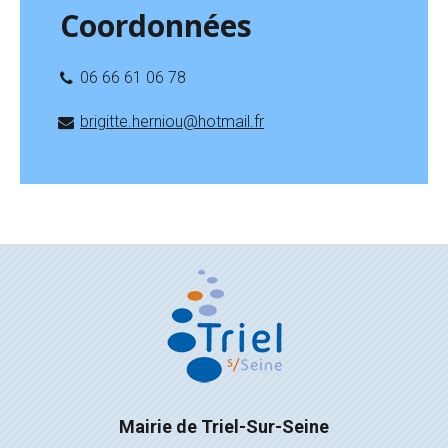
Coordonnées
06 66 61 06 78
brigitte.herniou@hotmail.fr
Mairie de Triel-Sur-Seine