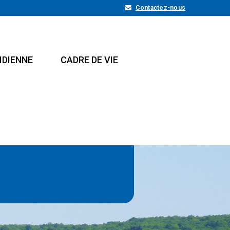
Contactez-nous
IDIENNE
CADRE DE VIE