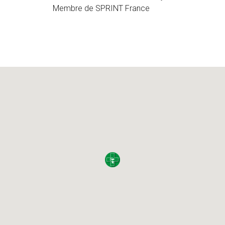
Membre de SPRINT France