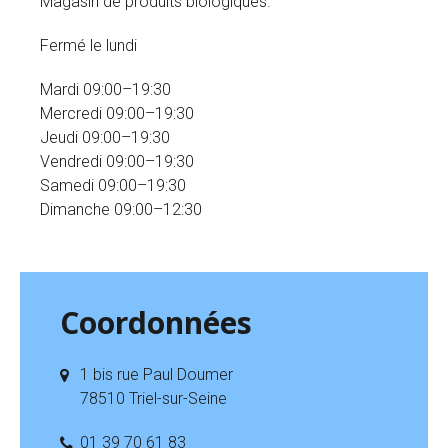
Magasin de produits biologiques.
Fermé le lundi
Mardi 09:00–19:30
Mercredi
09:00–19:30
Jeudi
09:00–19:30
Vendredi
09:00–19:30
Samedi
09:00–19:30
Dimanche 09:00–12:30
Coordonnées
1 bis rue Paul Doumer
78510 Triel-sur-Seine
01 39 70 61 83