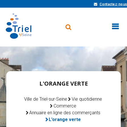
Contactez-nous
L'ORANGE VERTE
Ville de Triel-sur-Seine
Vie quotidienne
Commerce
Annuaire en ligne des commerçants
L'orange verte