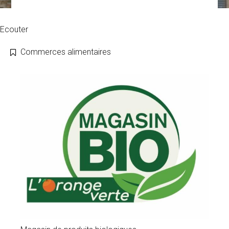
Ecouter
Commerces alimentaires