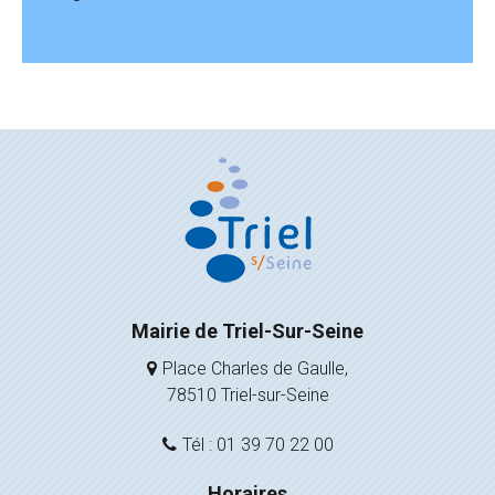
Mairie de Triel-Sur-Seine
Place Charles de Gaulle,
78510 Triel-sur-Seine
Tél : 01 39 70 22 00
Horaires