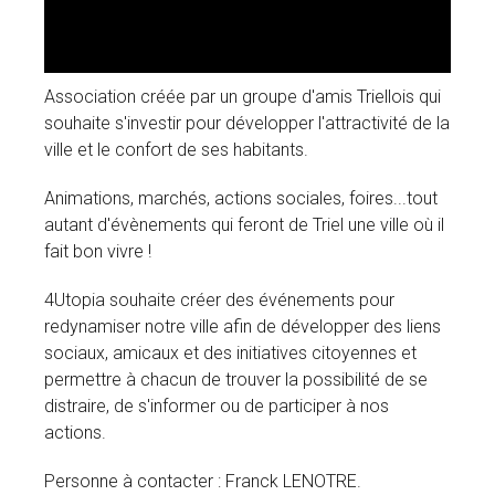
Association créée par un groupe d'amis Triellois qui
souhaite s'investir pour développer l'attractivité de la
ville et le confort de ses habitants.
Animations, marchés, actions sociales, foires...tout
autant d'évènements qui feront de Triel une ville où il
fait bon vivre !
4Utopia souhaite créer des événements pour
redynamiser notre ville afin de développer des liens
sociaux, amicaux et des initiatives citoyennes et
permettre à ch
acun de trouver la possibilité de se
distraire, de s'informer ou de participer à nos
actions.
Personne à contacter : Franck LENOTRE.