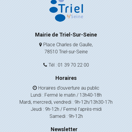
Mairie de Triel-Sur-Seine
Place Charles de Gaulle,
78510 Triel-sur-Seine
Tél : 01 39 70 22 00
Horaires
Horaires d’ouverture au public
Lundi : Fermé le matin / 13h40-18h
Mardi, mercredi, vendredi : 9h-12h/13h30-17h
Jeudi : 9h-12h / Fermé l’après-midi
Samedi : 9h-12h
Newsletter