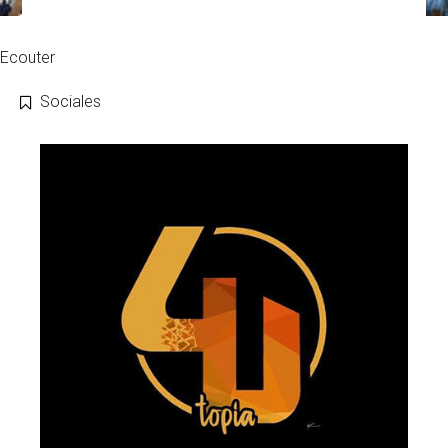
Ecouter
Sociales