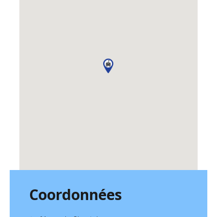
Coordonnées