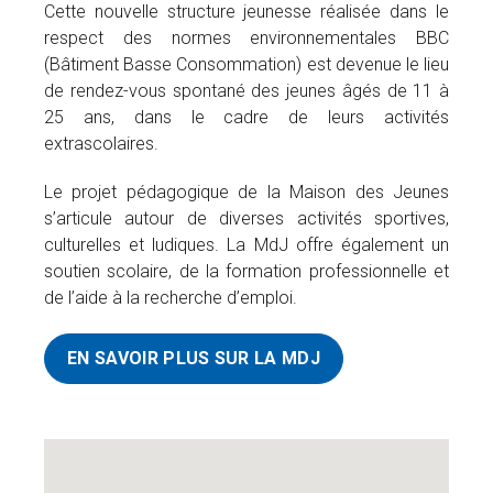
Cette nouvelle structure jeunesse réalisée dans le
respect des normes environnementales BBC
(Bâtiment Basse Consommation) est devenue le lieu
de rendez-vous spontané des jeunes âgés de 11 à
25 ans, dans le cadre de leurs activités
extrascolaires.
Le projet pédagogique de la Maison des Jeunes
s’articule autour de diverses activités sportives,
culturelles et ludiques. La MdJ offre également un
soutien scolaire, de la formation professionnelle et
de l’aide à la recherche d’emploi.
EN SAVOIR PLUS SUR LA MDJ