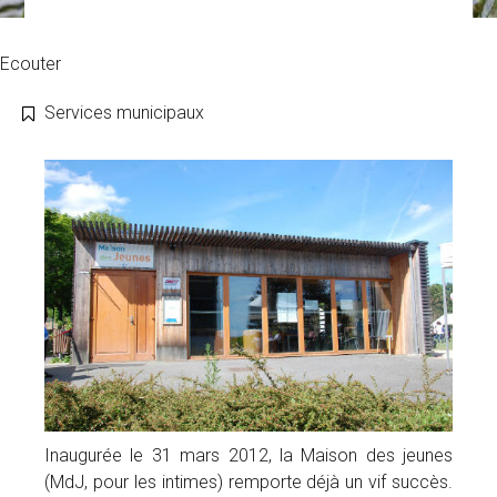
Ecouter
Services municipaux
Inaugurée le 31 mars 2012, la Maison des jeunes
(MdJ, pour les intimes) remporte déjà un vif succès.