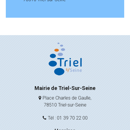
Mairie de Triel-Sur-Seine
Place Charles de Gaulle,
78510 Triel-sur-Seine
Tél : 01 39 70 22 00