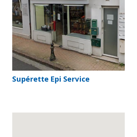
Supérette Epi Service