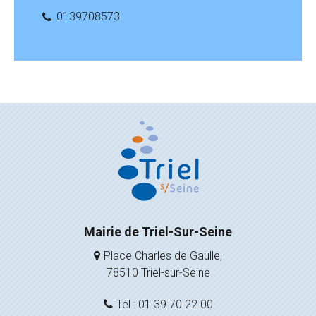
0139708573
Mairie de Triel-Sur-Seine
Place Charles de Gaulle,
78510 Triel-sur-Seine
Tél : 01 39 70 22 00