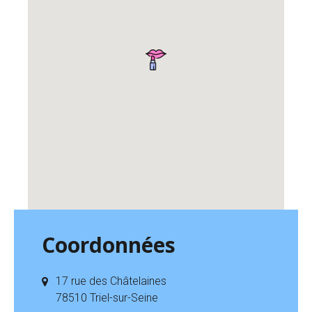
Coordonnées
17 rue des Châtelaines
78510 Triel-sur-Seine