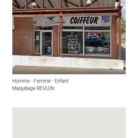
Homme - Femme - Enfant
Maquillage REVLON