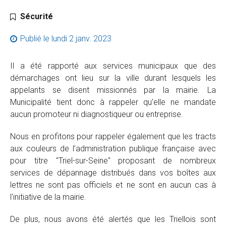
Catégorie :
Sécurité
Publié le
lundi 2 janv. 2023
Il a été rapporté aux services municipaux que des
démarchages ont lieu sur la ville durant lesquels les
appelants se disent missionnés par la mairie. La
Municipalité tient donc à rappeler qu’elle ne mandate
aucun promoteur ni diagnostiqueur ou entreprise.
Nous en profitons pour rappeler également que les tracts
aux couleurs de l’administration publique française avec
pour titre "Triel-sur-Seine" proposant de nombreux
services de dépannage distribués dans vos boîtes aux
lettres ne sont pas officiels et ne sont en aucun cas à
l'initiative de la mairie.
De plus, nous avons été alertés que les Triellois sont