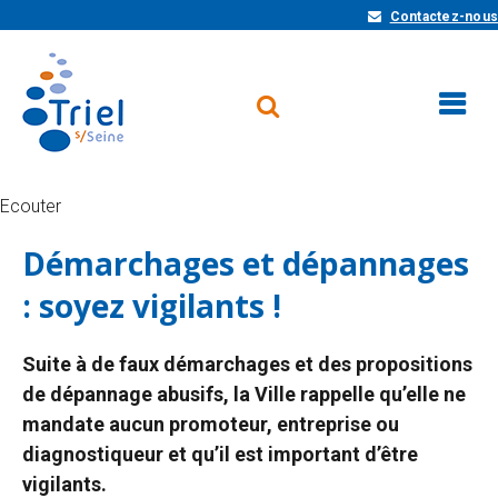
Contactez-nous
Ecouter
Démarchages et dépannages
: soyez vigilants !
Suite à de faux démarchages et des propositions
de dépannage abusifs, la Ville rappelle qu’elle ne
mandate aucun promoteur, entreprise ou
diagnostiqueur et qu’il est important d’être
vigilants.