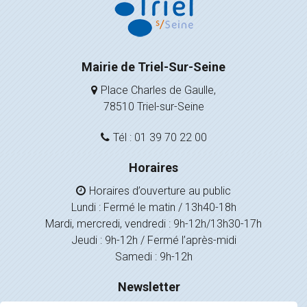
Mairie de Triel-Sur-Seine
Place Charles de Gaulle,
78510 Triel-sur-Seine
Tél : 01 39 70 22 00
Horaires
Horaires d’ouverture au public
Lundi : Fermé le matin / 13h40-18h
Mardi, mercredi, vendredi : 9h-12h/13h30-17h
Jeudi : 9h-12h / Fermé l’après-midi
Samedi : 9h-12h
Newsletter