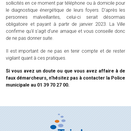
sollicités en ce moment par téléphone ou à domicile pour
le diagnostique énergétique de leurs foyers. D'après les
personnes malveillantes, celui-ci serait désormais
obligatoire et payant à partir de janvier 2023. La Ville
confirme qu'il s'agit d'une arnaque et vous conseille donc
de ne pas donner suite.
Il est important de ne pas en tenir compte et de rester
vigilant quant à ces pratiques.
Si vous avez un doute ou que vous avez affaire à de
faux démarcheurs, n’hésitez pas à contacter la Police
municipale au 01 39 70 27 00.