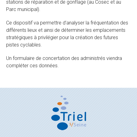
stations de réparation et de gonflage (au Cosec et au
Parc municipal).
Ce dispositif va permettre d’analyser la fréquentation des
différents lieux et ainsi de déterminer les emplacements
stratégiques à privilégier pour la création des futures
pistes cyclables.
Un formulaire de concertation des administrés viendra
compléter ces données.