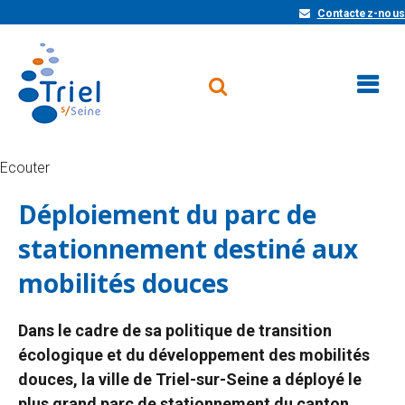
Contactez-nous
Ecouter
Déploiement du parc de
stationnement destiné aux
mobilités douces
Dans le cadre de sa politique de transition
écologique et du développement des mobilités
douces, la ville de Triel-sur-Seine a déployé le
plus grand parc de stationnement du canton