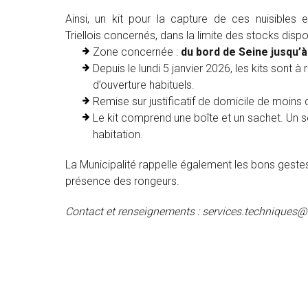
Ainsi, un kit pour la capture de ces nuisibles
Triellois concernés, dans la limite des stocks dispo
Zone concernée :
du bord de Seine jusqu’à
Depuis le lundi 5 janvier 2026, les kits sont à 
d’ouverture habituels.
Remise sur justificatif de domicile de moins 
Le kit comprend une boîte et un sachet. Un seu
habitation.
La Municipalité rappelle également les bons gestes
présence des rongeurs.
Contact et renseignements : services.techniques@tr