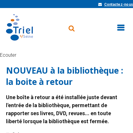
Contactez-nous
Ecouter
NOUVEAU à la bibliothèque :
la boite à retour
Une boîte à retour a été installée juste devant
l'entrée de la bibliothèque, permettant de
rapporter ses livres, DVD, revues... en toute
liberté lorsque la bibliothèque est fermée.