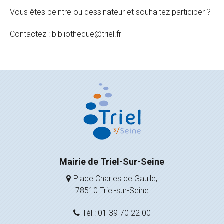
Vous êtes peintre ou dessinateur et souhaitez participer ?
Contactez : bibliotheque@triel.fr
Mairie de Triel-Sur-Seine
Place Charles de Gaulle,
78510 Triel-sur-Seine
Tél : 01 39 70 22 00