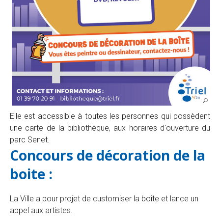
Elle est accessible à toutes les personnes qui possèdent
une carte de la bibliothèque, aux horaires d'ouverture du
parc Senet.
Concours de décoration de la
boite :
La Ville a pour projet de customiser la boîte et lance un
appel aux artistes.