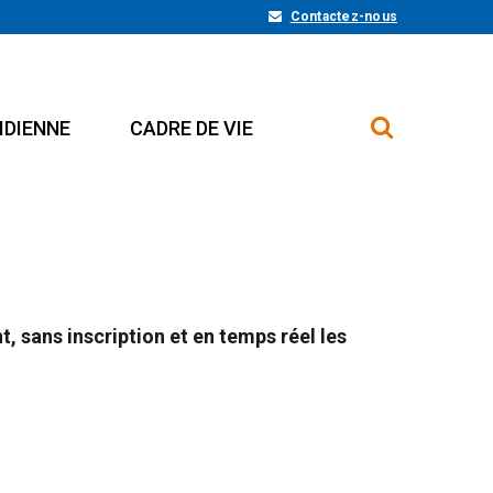
Contactez-nous
IDIENNE
CADRE DE VIE
, sans inscription et en temps réel les