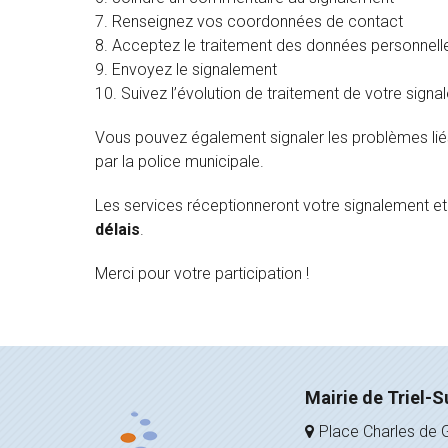
Renseignez vos coordonnées de contact
Acceptez le traitement des données personnell
Envoyez le signalement
Suivez l’évolution de traitement de votre signa
Vous pouvez également signaler les problèmes liés 
par la police municipale.
Les services réceptionneront votre signalement et 
délais
.
Merci pour votre participation !
Mairie de Triel-S
Place Charles de G