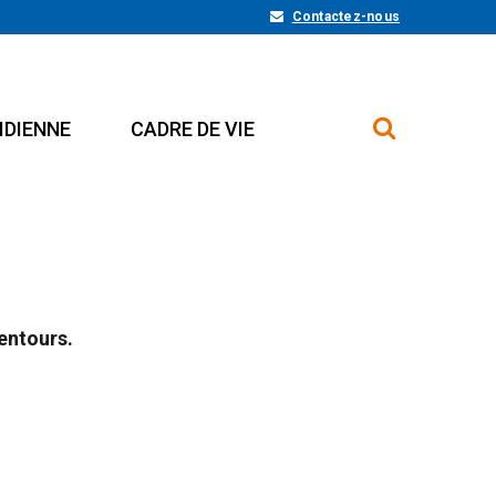
Contactez-nous
IDIENNE
CADRE DE VIE
entours.