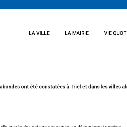
LA VILLE
LA MAIRIE
VIE QUOT
bondes ont été constatées à Triel et dans les villes al