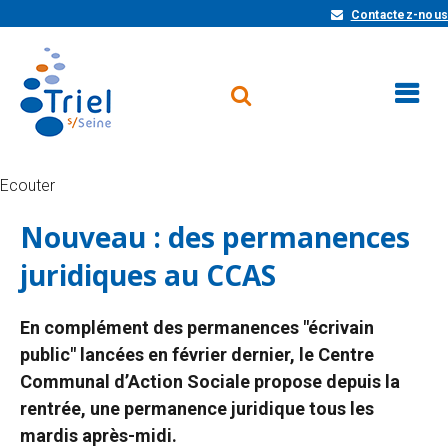
Contactez-nous
Ecouter
Nouveau : des permanences
juridiques au CCAS
En complément des permanences "écrivain
public" lancées en février dernier, le Centre
Communal d’Action Sociale propose depuis la
rentrée, une permanence juridique tous les
mardis après-midi.