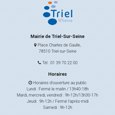
Mairie de Triel-Sur-Seine
Place Charles de Gaulle,
78510 Triel-sur-Seine
Tél : 01 39 70 22 00
Horaires
Horaires d’ouverture au public
Lundi : Fermé le matin / 13h40-18h
Mardi, mercredi, vendredi : 9h-12h/13h30-17h
Jeudi : 9h-12h / Fermé l’après-midi
Samedi : 9h-12h